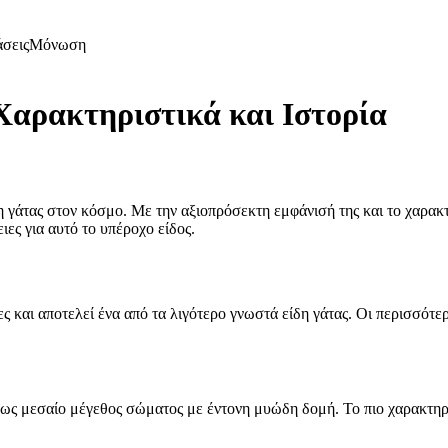
άσεις
Μόνωση
Χαρακτηριστικά και Ιστορία
 γάτας στον κόσμο. Με την αξιοπρόσεκτη εμφάνισή της και το χαρακτη
ες για αυτό το υπέροχο είδος.
 και αποτελεί ένα από τα λιγότερο γνωστά είδη γάτας. Οι περισσότερο
ως μεσαίο μέγεθος σώματος με έντονη μυώδη δομή. Το πιο χαρακτηρισ