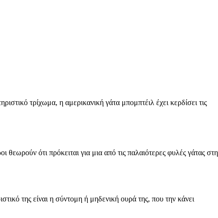
ριστικό τρίχωμα, η αμερικανική γάτα μπομπτέιλ έχει κερδίσει τις
ι θεωρούν ότι πρόκειται για μια από τις παλαιότερες φυλές γάτας στη
τικό της είναι η σύντομη ή μηδενική ουρά της, που την κάνει