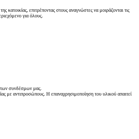
της κατοικίας, επιτρέποντας στους αναγνώστες να μοιράζονται τις
εριεχόμενο για όλους.
ω των συνδέσμων μας.
ας με αντιπροσώπους. Η επαναχρησιμοποίηση του υλικού απαιτεί