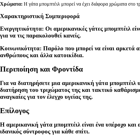
Χρώματα:
Η γάτα μπομπτέιλ μπορεί να έχει διάφορα χρώματα στο τρί
Χαρακτηριστική Συμπεριφορά
Ενεργητικότητα:
Οι αμερικανικές γάτες μπομπτέιλ είνα
για να τις παρακολουθεί κανείς.
Κοινωνικότητα:
Παρόλο που μπορεί να είναι αρκετά αν
ανθρώπους και άλλα κατοικίδια.
Περιποίηση και Φροντίδα
Για να διατηρήσετε μια αμερικανική γάτα μπομπτέιλ υ
διατήρηση του τριχώματος της και τακτικό καθάρισμα 
αναγκαίες για τον έλεγχο υγείας της.
Επίλογος
Η αμερικανική γάτα μπομπτέιλ είναι ένα υπέροχο και 
ιδανικός σύντροφος για κάθε σπίτι.