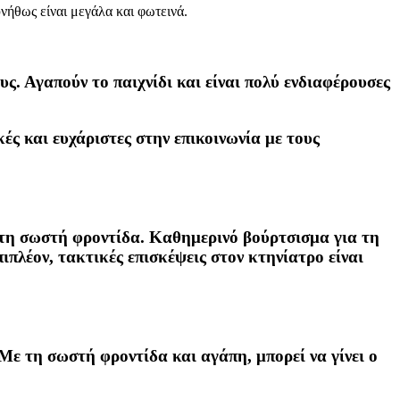
νήθως είναι μεγάλα και φωτεινά.
υς. Αγαπούν το παιχνίδι και είναι πολύ ενδιαφέρουσες
ές και ευχάριστες στην επικοινωνία με τους
ε τη σωστή φροντίδα. Καθημερινό βούρτσισμα για τη
πλέον, τακτικές επισκέψεις στον κτηνίατρο είναι
Με τη σωστή φροντίδα και αγάπη, μπορεί να γίνει ο