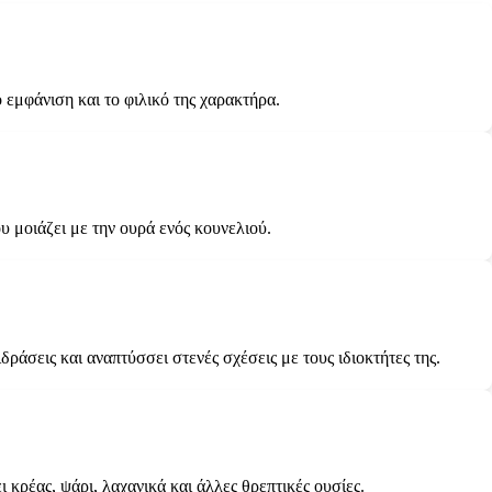
 εμφάνιση και το φιλικό της χαρακτήρα.
υ μοιάζει με την ουρά ενός κουνελιού.
δράσεις και αναπτύσσει στενές σχέσεις με τους ιδιοκτήτες της.
 κρέας, ψάρι, λαχανικά και άλλες θρεπτικές ουσίες.