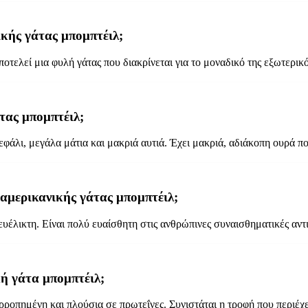
ικής γάτας μπομπτέιλ;
οτελεί μια φυλή γάτας που διακρίνεται για το μοναδικό της εξωτερικό
τας μπομπτέιλ;
φάλι, μεγάλα μάτια και μακριά αυτιά. Έχει μακριά, αδιάκοπη ουρά πο
 αμερικανικής γάτας μπομπτέιλ;
ευέλικτη. Είναι πολύ ευαίσθητη στις ανθρώπινες συναισθηματικές αντι
κή γάτα μπομπτέιλ;
ρροπημένη και πλούσια σε πρωτεΐνες. Συνιστάται η τροφή που περιέχει