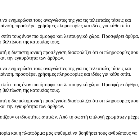
 να ενημερώσει τους αναγνώστες της για τις τελευταίες τάσεις και
ίνιση, προσφέρει χρήσιμες πληροφορίες και ιδέες για κάθε σπίτι.
 σπίτι τους έναν πιο όμορφο και λειτουργικό χώρο. Προσφέρει άρθρα,
 βελτίωση της κατοικίας τους.
Αυτή η διεπιστημονική προσέγγιση διασφαλίζει ότι οι πληροφορίες που
 και την εγκυρότητα των άρθρων.
 να ενημερώσει τους αναγνώστες της για τις τελευταίες τάσεις και
ίνιση, προσφέρει χρήσιμες πληροφορίες και ιδέες για κάθε σπίτι.
 σπίτι τους έναν πιο όμορφο και λειτουργικό χώρο. Προσφέρει άρθρα,
 βελτίωση της κατοικίας τους.
Αυτή η διεπιστημονική προσέγγιση διασφαλίζει ότι οι πληροφορίες που
 και την εγκυρότητα των άρθρων.
ωπίζουν οι ιδιοκτήτες σπιτιών. Από τη σωστή επιλογή χρωμάτων μέχρι
ιστορία και η πλατφόρμα μας επιθυμεί να βοηθήσει τους ανθρώπους να