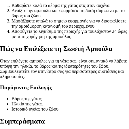
Καθαρίστε καλά το δέρμα της γάτας σας στον αυχένα
Ανοίξτε την αμπούλα και εφαρμόστε τη δόση σύμφωνα με το
βάρος του ζώου
Μασάζάρετε απαλά το σημείο εφαρμογής για να διασφαλίσετε
την ομοιόμορφη κατανομή του περιεχομένου
Αποφύγετε το λιγκίσιμο της περιοχής για τουλάχιστον 24 ώρες
μετά τη χορήγηση της αμπούλας
Πώς να Επιλέξετε τη Σωστή Αμπούλα
Όταν επιλέγετε αμπούλες για τη γάτα σας, είναι σημαντικό να λάβετε
υπόψη την ηλικία, το βάρος και τις ιδιαιτερότητες του ζώου.
Συμβουλευτείτε τον κτηνίατρο σας για περισσότερες συστάσεις και
πληροφορίες.
Παράγοντες Επιλογής
Βάρος της γάτας
Ηλικία της γάτας
Ιστορικό υγείας του ζώου
Συμπεράσματα