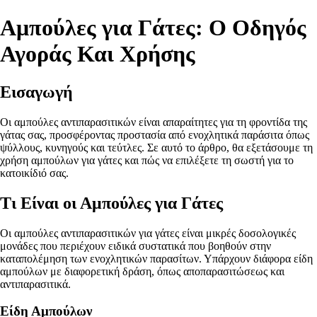
Αμπούλες για Γάτες: Ο Οδηγός
Αγοράς Και Χρήσης
Εισαγωγή
Οι αμπούλες αντιπαρασιτικών είναι απαραίτητες για τη φροντίδα της
γάτας σας, προσφέροντας προστασία από ενοχλητικά παράσιτα όπως
ψύλλους, κυνηγούς και τεύτλες. Σε αυτό το άρθρο, θα εξετάσουμε τη
χρήση αμπούλων για γάτες και πώς να επιλέξετε τη σωστή για το
κατοικίδιό σας.
Τι Είναι οι Αμπούλες για Γάτες
Οι αμπούλες αντιπαρασιτικών για γάτες είναι μικρές δοσολογικές
μονάδες που περιέχουν ειδικά συστατικά που βοηθούν στην
καταπολέμηση των ενοχλητικών παρασίτων. Υπάρχουν διάφορα είδη
αμπούλων με διαφορετική δράση, όπως αποπαρασιτώσεως και
αντιπαρασιτικά.
Είδη Αμπούλων