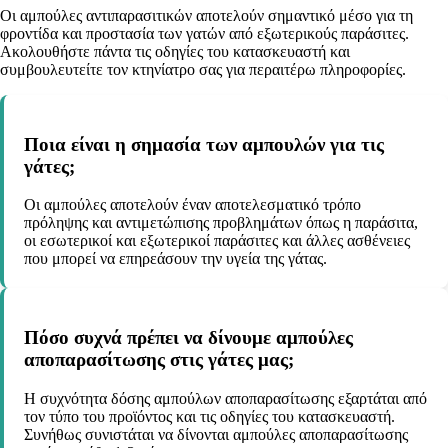
Οι αμπούλες αντιπαρασιτικών αποτελούν σημαντικό μέσο για τη
φροντίδα και προστασία των γατών από εξωτερικούς παράσιτες.
Ακολουθήστε πάντα τις οδηγίες του κατασκευαστή και
συμβουλευτείτε τον κτηνίατρο σας για περαιτέρω πληροφορίες.
Ποια είναι η σημασία των αμπουλών για τις
γάτες;
Οι αμπούλες αποτελούν έναν αποτελεσματικό τρόπο
πρόληψης και αντιμετώπισης προβλημάτων όπως η παράσιτα,
οι εσωτερικοί και εξωτερικοί παράσιτες και άλλες ασθένειες
που μπορεί να επηρεάσουν την υγεία της γάτας.
Πόσο συχνά πρέπει να δίνουμε αμπούλες
αποπαρασίτωσης στις γάτες μας;
Η συχνότητα δόσης αμπούλων αποπαρασίτωσης εξαρτάται από
τον τύπο του προϊόντος και τις οδηγίες του κατασκευαστή.
Συνήθως συνιστάται να δίνονται αμπούλες αποπαρασίτωσης