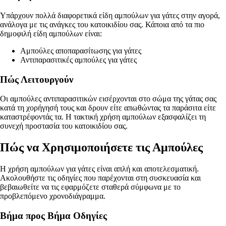
Υπάρχουν πολλά διαφορετικά είδη αμπούλων για γάτες στην αγορά,
ανάλογα με τις ανάγκες του κατοικιδίου σας. Κάποια από τα πιο
δημοφιλή είδη αμπούλων είναι:
Αμπούλες αποπαρασίτωσης για γάτες
Αντιπαρασιτικές αμπούλες για γάτες
Πώς Λειτουργούν
Οι αμπούλες αντιπαρασιτικών εισέρχονται στο σώμα της γάτας σας
κατά τη χορήγησή τους και δρουν είτε απωθώντας τα παράσιτα είτε
καταστρέφοντάς τα. Η τακτική χρήση αμπούλων εξασφαλίζει τη
συνεχή προστασία του κατοικιδίου σας.
Πώς να Χρησιμοποιήσετε τις Αμπούλες
Η χρήση αμπούλων για γάτες είναι απλή και αποτελεσματική.
Ακολουθήστε τις οδηγίες που παρέχονται στη συσκευασία και
βεβαιωθείτε να τις εφαρμόζετε σταθερά σύμφωνα με το
προβλεπόμενο χρονοδιάγραμμα.
Βήμα προς Βήμα Οδηγίες