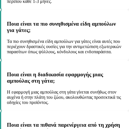
περίπου κάθε 1-3 μήνες.
Ποια είναι τα πιο συνηθισμένα είδη αμπούλων
για γάτες;
Τα πιο συνηθισμένα είδη αμπούλων για γάτες είναι αυτές που
περιέχουν δραστικές ουσίες για την αντιμετώπιση εξωτερικών
παρασίτων όπως ψύλλους, κόνδυλους και ενδοπαράσιτα.
Ποια είναι η διαδικασία εφαρμογής μιας
αμπούλας στη γάτα;
Η εφαρμογή μιας αμπούλας στη γάτα γίνεται συνήθως στον
αυχένα ή στην πλάτη του ζώου, ακολουθώντας προσεκτικά τις
οδηγίες του προϊόντος.
Ποια είναι τα πιθανά παρενέργεια από τη χρήση