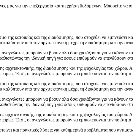
νες μας για την επεξεργασία και τη χρήση δεδομένων. Μπορείτε να α
μο της κατοικίας και της διακόσμησης, που στοχεύει να εμπνεύσει και
 καλύπτουν από την αρχιτεκτονική μέχρι τη διακόσμηση και την ανακα
ι αναγνώστες μπορούν να βρουν όλα όσα χρειάζονται για να κάνουν το
αθιστώντας την ιδανική πηγή για όσους επιθυμούν να επενδύσουν στη
της αρχιτεκτονικής, της διακόσμησης και της ψυχολογίας του χώρου. 
μπειρίες. Έτσι, οι αναγνώστες μπορούν να εμπιστεύονται την ποιότητα
μο της κατοικίας και της διακόσμησης, που στοχεύει να εμπνεύσει και
 καλύπτουν από την αρχιτεκτονική μέχρι τη διακόσμηση και την ανακα
ι αναγνώστες μπορούν να βρουν όλα όσα χρειάζονται για να κάνουν το
αθιστώντας την ιδανική πηγή για όσους επιθυμούν να επενδύσουν στη
της αρχιτεκτονικής, της διακόσμησης και της ψυχολογίας του χώρου. 
μπειρίες. Έτσι, οι αναγνώστες μπορούν να εμπιστεύονται την ποιότητα
τείνει και πρακτικές λύσεις για καθημερινά προβλήματα που αντιμετ