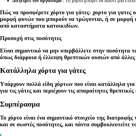
Διεγείρει τον οργανισμό
: Το χόρτο μπορεί να δώσει μια επιπλ
Πώς να προσφέρετε χόρτο για γάτες- χορτο για γατες 
μορφή φυτών που μπορούν να τρώγονται, ή σε μορφή α
από καταστήματα κατοικιδίων.
Προσοχή στις ποσότητες
Είναι σημαντικό να μην υπερβάλλετε στην ποσότητα τ
όπως διάρροια ή έλλειψη θρεπτικών ουσιών από άλλες
Κατάλληλα χόρτα για γάτες
Υπάρχουν πολλά είδη χόρτων που είναι κατάλληλα για 
για τις γάτες και περιέχουν τις απαραίτητες θρεπτικές 
Συμπέρασμα
Το χόρτο είναι ένα σημαντικό στοιχείο της διατροφής
και σε σωστές ποσότητες, και πάντα συμβουλευτείτε τ