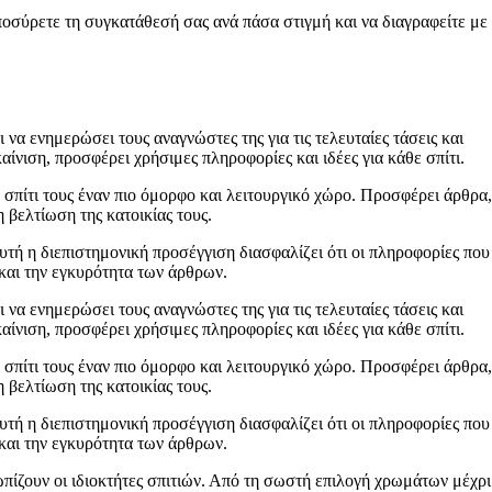
ποσύρετε τη συγκατάθεσή σας ανά πάσα στιγμή και να διαγραφείτε με
 να ενημερώσει τους αναγνώστες της για τις τελευταίες τάσεις και
ίνιση, προσφέρει χρήσιμες πληροφορίες και ιδέες για κάθε σπίτι.
 σπίτι τους έναν πιο όμορφο και λειτουργικό χώρο. Προσφέρει άρθρα,
 βελτίωση της κατοικίας τους.
Αυτή η διεπιστημονική προσέγγιση διασφαλίζει ότι οι πληροφορίες που
 και την εγκυρότητα των άρθρων.
 να ενημερώσει τους αναγνώστες της για τις τελευταίες τάσεις και
ίνιση, προσφέρει χρήσιμες πληροφορίες και ιδέες για κάθε σπίτι.
 σπίτι τους έναν πιο όμορφο και λειτουργικό χώρο. Προσφέρει άρθρα,
 βελτίωση της κατοικίας τους.
Αυτή η διεπιστημονική προσέγγιση διασφαλίζει ότι οι πληροφορίες που
 και την εγκυρότητα των άρθρων.
ωπίζουν οι ιδιοκτήτες σπιτιών. Από τη σωστή επιλογή χρωμάτων μέχρι