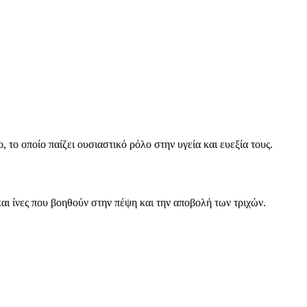
, το οποίο παίζει ουσιαστικό ρόλο στην υγεία και ευεξία τους.
 και ίνες που βοηθούν στην πέψη και την αποβολή των τριχών.