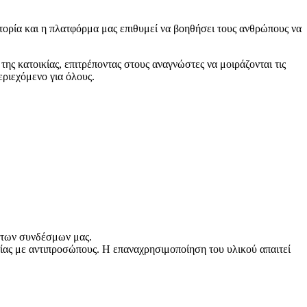
ιστορία και η πλατφόρμα μας επιθυμεί να βοηθήσει τους ανθρώπους να
της κατοικίας, επιτρέποντας στους αναγνώστες να μοιράζονται τις
εριεχόμενο για όλους.
ω των συνδέσμων μας.
ας με αντιπροσώπους. Η επαναχρησιμοποίηση του υλικού απαιτεί