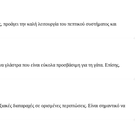
ς, προάγει την καλή λειτουργία του πεπτικού συστήματος και
ένα γλάστρα που είναι εύκολα προσβάσιμη για τη γάτα. Επίσης,
ξιακές διαταραχές σε ορισμένες περιπτώσεις. Είναι σημαντικό να