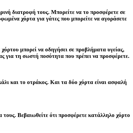
ερινή διατροφή τους. Μπορείτε να το προσφέρετε σε
φωμένα χόρτα για γάτες που μπορείτε να αγοράσετε
 χόρτου μπορεί να οδηγήσει σε προβλήματα υγείας,
ας για τη σωστή ποσότητα που πρέπει να προσφέρετε.
κάλι και το οτράκος. Και τα δύο χόρτα είναι ασφαλή
ία τους. Βεβαιωθείτε ότι προσφέρετε κατάλληλο χόρτο