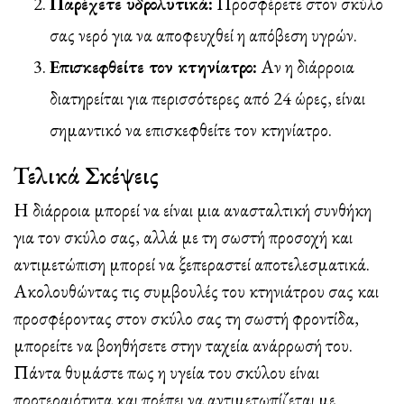
Παρέχετε υδρολυτικά:
Προσφέρετε στον σκύλο
σας νερό για να αποφευχθεί η απόβεση υγρών.
Επισκεφθείτε τον κτηνίατρο:
Αν η διάρροια
διατηρείται για περισσότερες από 24 ώρες, είναι
σημαντικό να επισκεφθείτε τον κτηνίατρο.
Τελικά Σκέψεις
Η διάρροια μπορεί να είναι μια ανασταλτική συνθήκη
για τον σκύλο σας, αλλά με τη σωστή προσοχή και
αντιμετώπιση μπορεί να ξεπεραστεί αποτελεσματικά.
Ακολουθώντας τις συμβουλές του κτηνιάτρου σας και
προσφέροντας στον σκύλο σας τη σωστή φροντίδα,
μπορείτε να βοηθήσετε στην ταχεία ανάρρωσή του.
Πάντα θυμάστε πως η υγεία του σκύλου είναι
προτεραιότητα και πρέπει να αντιμετωπίζεται με