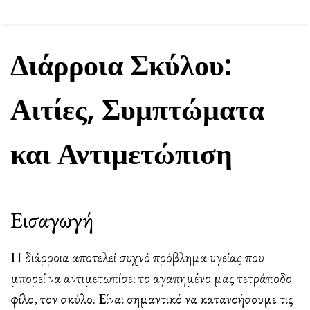
Διάρροια Σκύλου:
Αιτίες, Συμπτώματα
και Αντιμετώπιση
Εισαγωγή
Η διάρροια αποτελεί συχνό πρόβλημα υγείας που
μπορεί να αντιμετωπίσει το αγαπημένο μας τετράποδο
φίλο, τον σκύλο. Είναι σημαντικό να κατανοήσουμε τις