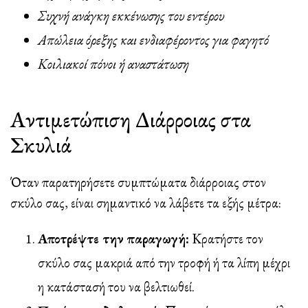
Συχνή ανάγκη εκκένωσης του εντέρου
Απώλεια όρεξης και ενδιαφέροντος για φαγητό
Κοιλιακοί πόνοι ή αναστάτωση
Αντιμετώπιση Διάρροιας στα
Σκυλιά
Όταν παρατηρήσετε συμπτώματα διάρροιας στον
σκύλο σας, είναι σημαντικό να λάβετε τα εξής μέτρα:
Αποτρέψτε την παραγωγή:
Κρατήστε τον
σκύλο σας μακριά από την τροφή ή τα λίπη μέχρι
η κατάστασή του να βελτιωθεί.