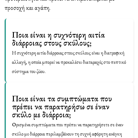
προσοχή και αγάπη.
Ποια είναι η συχνότερη αιτία
διάρροιας στους σκύλους;
Η συχνότερη αιτία διάρροιας στους σκύλους είναι η διατροφική
αλλαγή, η οποία μπορεί να προκαλέσει διαταραχές στο πεπτικό
σύστημα του ζώου.
Ποια είναι τα συμπτώματα που
πρέπει να παρατηρήσω σε έναν
σκύλο με διάρροια;
Ορισμένα συμπτώματα που πρέπει να παρατηρήσετε σε έναν
σκύλο με διάρροια περιλαμβάνουν τη συχνή αφόρητη ανάγκη