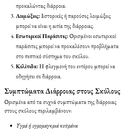
προκαλώντας διάρροια.
Λοιμώξεις:
Ιιστορικές ή παρούσες λοιμώξεις
μπορεί να είναι η αιτία της διάρροιας.
Εσωτερικοί Παράσιτες:
Ορισμένοι εσωτερικοί
παράσιτες μπορεί να προκαλέσουν προβλήματα
στο πεπτικό σύστημα του σκύλου.
Κολίτιδα:
Η φλεγμονή του εντέρου μπορεί να
οδηγήσει σε διάρροια.
Συμπτώματα Διάρροιας στους Σκύλους
Ορισμένα από τα συχνά συμπτώματα της διάρροιας
στους σκύλους περιλαμβάνουν:
Υγρά ή υγρομαγκριά κοπράνα