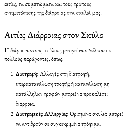
αιτίες, τα συμπτώματα και τους τρόπους
αντιμετώπισης της διάρροιας στα σκυλιά μας.
Αιτίες Διάρροιας στον Σκύλο
Η διάρροια στους σκύλους μπορεί να οφείλεται σε
πολλούς παράγοντες, όπως:
Διατροφή:
Αλλαγές στη διατροφή,
υπερκατανάλωση τροφής ή κατανάλωση μη
κατάλληλων τροφών μπορεί να προκαλέσει
διάρροια.
Διατροφικές Αλλεργίες:
Ορισμένα σκυλιά μπορεί
να αντιδρούν σε συγκεκριμένα τρόφιμα,