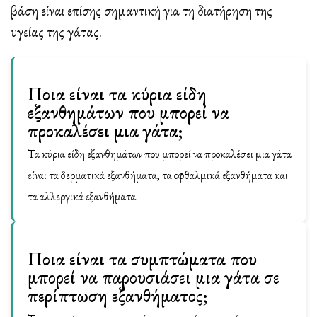
βάση είναι επίσης σημαντική για τη διατήρηση της
υγείας της γάτας.
Ποια είναι τα κύρια είδη
εξανθημάτων που μπορεί να
προκαλέσει μια γάτα;
Τα κύρια είδη εξανθημάτων που μπορεί να προκαλέσει μια γάτα
είναι τα δερματικά εξανθήματα, τα οφθαλμικά εξανθήματα και
τα αλλεργικά εξανθήματα.
Ποια είναι τα συμπτώματα που
μπορεί να παρουσιάσει μια γάτα σε
περίπτωση εξανθήματος;