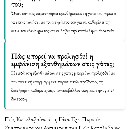
του;
Όταν κάποιος παρατηρήσει εξανθήματα στη γάτα του, πρέπει
να επικοινωνήσει με τον κτηνίατρο του για να καθορίσει την
αιτία του εξανθήματος και να λάβει την κατάλληλη θεραπεία.
Πώς μπορεί να προληφθεί η
εμφάνιση εξανθημάτων στις γάτες;
Η εμφάνιση εξανθημάτων στις γάτες μπορεί να προληφθεί με
την τακτική εφαρμογή αντιπαρασιτικών προϊόντων, τη
διατήρηση καθαρότητας στο περιβάλλον τους και την υγιεινή
διατροφή.
Πώς Καταλαβαίνω ότι η Γάτα Έχει Πυρετό:
Συμπτώματα και Αντιμετώπιση
•
Πώς Καταλαβαίνω