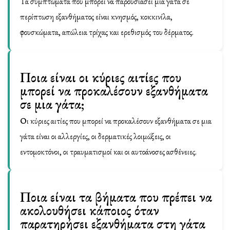
Τα συμπτώματα που μπορεί να παρουσιάσει μια γάτα σε
περίπτωση εξανθήματος είναι κνησμός, κοκκινίλα,
φουσκώματα, απώλεια τρίχας και ερεθισμός του δέρματος.
Ποια είναι οι κύριες αιτίες που
μπορεί να προκαλέσουν εξανθήματα
σε μια γάτα;
Οι κύριες αιτίες που μπορεί να προκαλέσουν εξανθήματα σε μια
γάτα είναι οι αλλεργίες, οι δερματικές λοιμώξεις, οι
εντομοκτόνοι, οι τραυματισμοί και οι αυτοάνοσες ασθένειες.
Ποια είναι τα βήματα που πρέπει να
ακολουθήσει κάποιος όταν
παρατηρήσει εξανθήματα στη γάτα