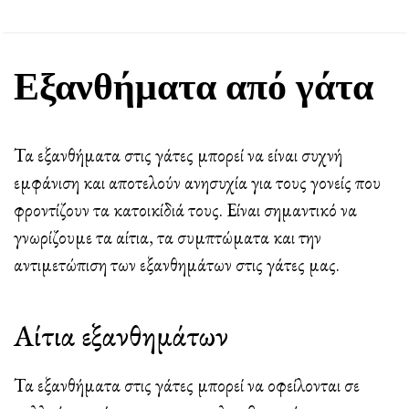
Εξανθήματα από γάτα
Τα εξανθήματα στις γάτες μπορεί να είναι συχνή
εμφάνιση και αποτελούν ανησυχία για τους γονείς που
φροντίζουν τα κατοικίδιά τους. Είναι σημαντικό να
γνωρίζουμε τα αίτια, τα συμπτώματα και την
αντιμετώπιση των εξανθημάτων στις γάτες μας.
Αίτια εξανθημάτων
Τα εξανθήματα στις γάτες μπορεί να οφείλονται σε