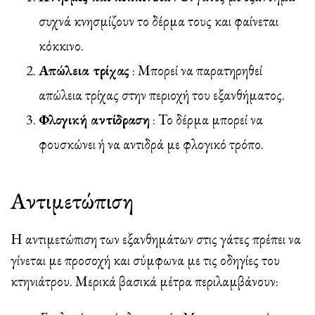
συχνά κνησμίζουν το δέρμα τους και φαίνεται
κόκκινο.
Απώλεια τρίχας
: Μπορεί να παρατηρηθεί
απώλεια τρίχας στην περιοχή του εξανθήματος.
Φλογική αντίδραση
: Το δέρμα μπορεί να
φουσκώνει ή να αντιδρά με φλογικό τρόπο.
Αντιμετώπιση
Η αντιμετώπιση των εξανθημάτων στις γάτες πρέπει να
γίνεται με προσοχή και σύμφωνα με τις οδηγίες του
κτηνιάτρου. Μερικά βασικά μέτρα περιλαμβάνουν: