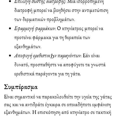
Επιλογή σωστής διατροφής
: Μια ισορροπημένη
διατροφή μπορεί να βοηθήσει στην αντιμετώπιση
των δερματικών προβλημάτων.
Εφαρμογή φαρμάκων
: Ο κτηνίατρος μπορεί να
προτείνει φάρμακα για τη θεραπεία των
εξανθημάτων.
Αποφυγή ερεθιστικϦν παραγόντων
: Εάν είναι
δυνατό, προσπαθήστε να αποφύγετε τα γνωστά
ερεθιστικά παράγοντα για τη γάτα.
Συμπέρασμα
Είναι σημαντικό να παρακολουθείτε την υγεία της γάτας
σας και να αντιδράτε έγκαιρα σε οποιαδήποτε εμφάνιση
εξανθημάτων. Η επισκόπηση από κτηνίατρο σε τακτική