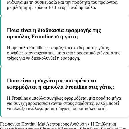
ανάλογα με τη συσκευασία και την ποσότητα του προϊόντος,
με μέση τιμή περίπου 10-15 ευρώ ανά αμπούλα.
Ποια είναι η διαδικασία εφαρμογής της
αμπούλας Frontline στη γάτα;
Η αμπούλα Frontline εφαρμόζεται στο δέρμα της γάτας
συνήθως στον αυχένα της, μετά από προσεκτικό χτένισμα της
τρίχας για να διευκολυνθεί η εφαρμογή.
Ποια είναι η συχνότητα που πρέπει να
εφαρμόζεται η αμπούλα Frontline στις γάτες;
Η Frontline αμπούλα συνήθως εφαρμόζεται μία φορά το μήνα
για συνεχή προστασία ενάντια στους παράσιτες, αλλά μπορεί
να αλλάξει ανάλογα με τις οδηγίες του κατασκευαστή.
Γεωπονικό Ποντίκι: Μια Λεπτομερής Ανάλυση
•
Η Επιβλητική