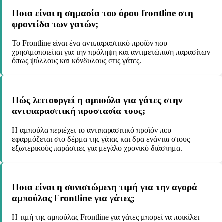
Ποια είναι η σημασία του όρου frontline στη
φροντίδα των γατών;
Το Frontline είναι ένα αντιπαρασιτικό προϊόν που
χρησιμοποιείται για την πρόληψη και αντιμετώπιση παρασίτων
όπως ψύλλους και κόνδυλους στις γάτες.
Πώς λειτουργεί η αμπούλα για γάτες στην
αντιπαρασιτική προστασία τους;
Η αμπούλα περιέχει το αντιπαρασιτικό προϊόν που
εφαρμόζεται στο δέρμα της γάτας και δρα ενάντια στους
εξωτερικούς παράσιτες για μεγάλο χρονικό διάστημα.
Ποια είναι η συνιστώμενη τιμή για την αγορά
αμπούλας Frontline για γάτες;
Η τιμή της αμπούλας Frontline για γάτες μπορεί να ποικίλει