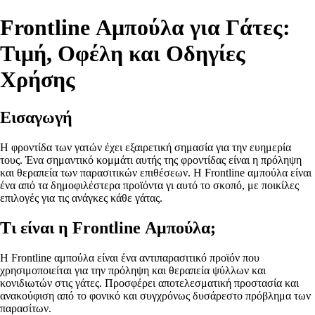
Frontline Αμπούλα για Γάτες:
Τιμή, Οφέλη και Οδηγίες
Χρήσης
Εισαγωγή
Η φροντίδα των γατών έχει εξαιρετική σημασία για την ευημερία
τους. Ένα σημαντικό κομμάτι αυτής της φροντίδας είναι η πρόληψη
και θεραπεία των παρασιτικών επιθέσεων. Η Frontline αμπούλα είναι
ένα από τα δημοφιλέστερα προϊόντα γι αυτό το σκοπό, με ποικίλες
επιλογές για τις ανάγκες κάθε γάτας.
Τι είναι η Frontline Αμπούλα;
Η Frontline αμπούλα είναι ένα αντιπαρασιτικό προϊόν που
χρησιμοποιείται για την πρόληψη και θεραπεία ψύλλων και
κονιδιωτών στις γάτες. Προσφέρει αποτελεσματική προστασία και
ανακούφιση από το φονικό και συγχρόνως δυσάρεστο πρόβλημα των
παρασίτων.