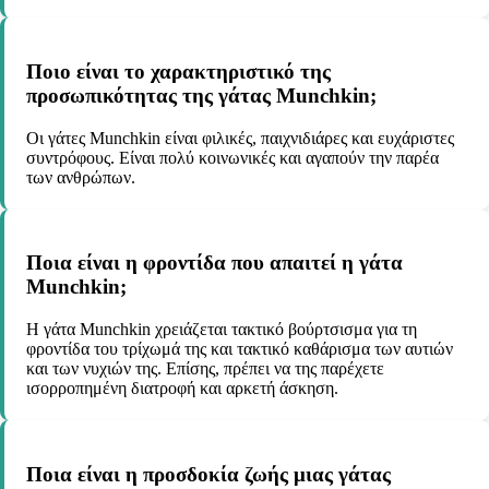
Ποιο είναι το χαρακτηριστικό της
προσωπικότητας της γάτας Munchkin;
Οι γάτες Munchkin είναι φιλικές, παιχνιδιάρες και ευχάριστες
συντρόφους. Είναι πολύ κοινωνικές και αγαπούν την παρέα
των ανθρώπων.
Ποια είναι η φροντίδα που απαιτεί η γάτα
Munchkin;
Η γάτα Munchkin χρειάζεται τακτικό βούρτσισμα για τη
φροντίδα του τρίχωμά της και τακτικό καθάρισμα των αυτιών
και των νυχιών της. Επίσης, πρέπει να της παρέχετε
ισορροπημένη διατροφή και αρκετή άσκηση.
Ποια είναι η προσδοκία ζωής μιας γάτας