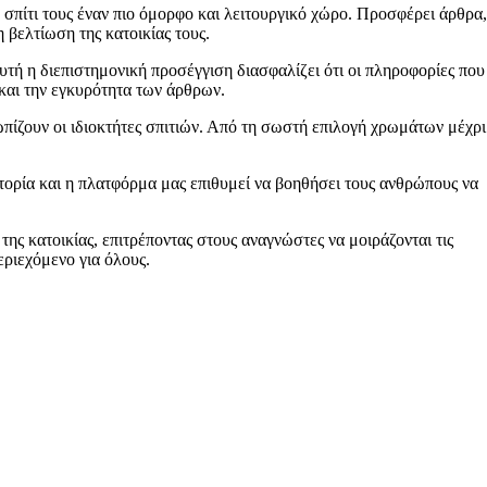
 σπίτι τους έναν πιο όμορφο και λειτουργικό χώρο. Προσφέρει άρθρα,
 βελτίωση της κατοικίας τους.
Αυτή η διεπιστημονική προσέγγιση διασφαλίζει ότι οι πληροφορίες που
 και την εγκυρότητα των άρθρων.
ωπίζουν οι ιδιοκτήτες σπιτιών. Από τη σωστή επιλογή χρωμάτων μέχρι
ιστορία και η πλατφόρμα μας επιθυμεί να βοηθήσει τους ανθρώπους να
της κατοικίας, επιτρέποντας στους αναγνώστες να μοιράζονται τις
εριεχόμενο για όλους.