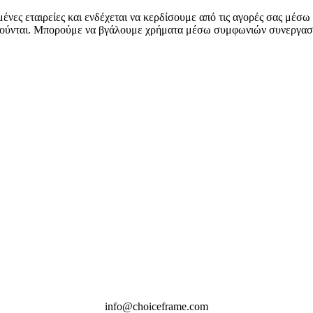
ένες εταιρείες και ενδέχεται να κερδίσουμε από τις αγορές σας μέσ
ηρούνται. Μπορούμε να βγάλουμε χρήματα μέσω συμφωνιών συνεργασί
info@choiceframe.com