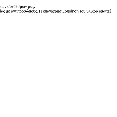
ω των συνδέσμων μας.
ας με αντιπροσώπους. Η επαναχρησιμοποίηση του υλικού απαιτεί