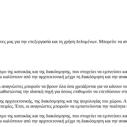
νες μας για την επεξεργασία και τη χρήση δεδομένων. Μπορείτε να α
μο της κατοικίας και της διακόσμησης, που στοχεύει να εμπνεύσει και
 καλύπτουν από την αρχιτεκτονική μέχρι τη διακόσμηση και την ανακα
ι αναγνώστες μπορούν να βρουν όλα όσα χρειάζονται για να κάνουν το
αθιστώντας την ιδανική πηγή για όσους επιθυμούν να επενδύσουν στη
της αρχιτεκτονικής, της διακόσμησης και της ψυχολογίας του χώρου. 
μπειρίες. Έτσι, οι αναγνώστες μπορούν να εμπιστεύονται την ποιότητα
μο της κατοικίας και της διακόσμησης, που στοχεύει να εμπνεύσει και
 καλύπτουν από την αρχιτεκτονική μέχρι τη διακόσμηση και την ανακα