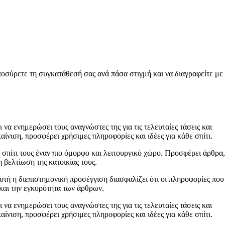
ποσύρετε τη συγκατάθεσή σας ανά πάσα στιγμή και να διαγραφείτε με
 να ενημερώσει τους αναγνώστες της για τις τελευταίες τάσεις και
ίνιση, προσφέρει χρήσιμες πληροφορίες και ιδέες για κάθε σπίτι.
 σπίτι τους έναν πιο όμορφο και λειτουργικό χώρο. Προσφέρει άρθρα,
 βελτίωση της κατοικίας τους.
Αυτή η διεπιστημονική προσέγγιση διασφαλίζει ότι οι πληροφορίες που
 και την εγκυρότητα των άρθρων.
 να ενημερώσει τους αναγνώστες της για τις τελευταίες τάσεις και
ίνιση, προσφέρει χρήσιμες πληροφορίες και ιδέες για κάθε σπίτι.