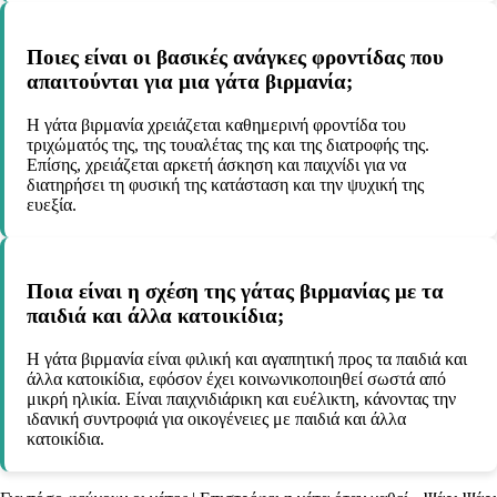
Ποιες είναι οι βασικές ανάγκες φροντίδας που
απαιτούνται για μια γάτα βιρμανία;
Η γάτα βιρμανία χρειάζεται καθημερινή φροντίδα του
τριχώματός της, της τουαλέτας της και της διατροφής της.
Επίσης, χρειάζεται αρκετή άσκηση και παιχνίδι για να
διατηρήσει τη φυσική της κατάσταση και την ψυχική της
ευεξία.
Ποια είναι η σχέση της γάτας βιρμανίας με τα
παιδιά και άλλα κατοικίδια;
Η γάτα βιρμανία είναι φιλική και αγαπητική προς τα παιδιά και
άλλα κατοικίδια, εφόσον έχει κοινωνικοποιηθεί σωστά από
μικρή ηλικία. Είναι παιχνιδιάρικη και ευέλικτη, κάνοντας την
ιδανική συντροφιά για οικογένειες με παιδιά και άλλα
κατοικίδια.