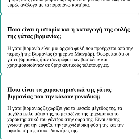
ευρώ, ανάλογα με τα παραπάνω κριτήρια.
Ποια είναι η ιστορία και η καταγωγή της φυλής
της γάτας βιρμανίας;
Η γάτα βιρμανία είναι μια αρχαία φυλή που προέρχεται από την
περιοχή της Βιρμανίας (σημερινό Μιανμάρ). Θεωρείται ότι οι
γάτες βιρμανίας ήταν συντρόφοι των βασιλέων και
χρησιμοποιούνταν σε θρησκευτικούς τελετουργίες.
Ποια είναι τα χαρακτηριστικά της γάτας
βιρμανίας που την κάνουν μοναδική;
Η γάτα βιρμανίας ξεχωρίζει για το μεσαίο μέγεθος της, τα
μεγάλα μπλε μάτια της, το μεταξένιο της τρίχωμα και το
χαρακτηριστικό του γάντζου στην ουρά της. Είναι επίσης
γνωστή για την ευφυΐα, την παιχνιδιάρικη φύση της και την
αφοσίωσή της στους ιδιοκτήτες της.