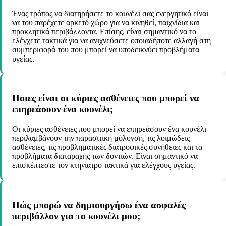
Ένας τρόπος να διατηρήσετε το κουνέλι σας ενεργητικό είναι
να του παρέχετε αρκετό χώρο για να κινηθεί, παιχνίδια και
προκλητικά περιβάλλοντα. Επίσης, είναι σημαντικό να το
ελέγχετε τακτικά για να ανιχνεύσετε οποιαδήποτε αλλαγή στη
συμπεριφορά του που μπορεί να υποδεικνύει προβλήματα
υγείας.
Ποιες είναι οι κύριες ασθένειες που μπορεί να
επηρεάσουν ένα κουνέλι;
Οι κύριες ασθένειες που μπορεί να επηρεάσουν ένα κουνέλι
περιλαμβάνουν την παρασιτική μόλυνση, τις λοιμώδεις
ασθένειες, τις προβληματικές διατροφικές συνήθειες και τα
προβλήματα διαταραχής των δοντιών. Είναι σημαντικό να
επισκέπτεστε τον κτηνίατρο τακτικά για ελέγχους υγείας.
Πώς μπορώ να δημιουργήσω ένα ασφαλές
περιβάλλον για το κουνέλι μου;