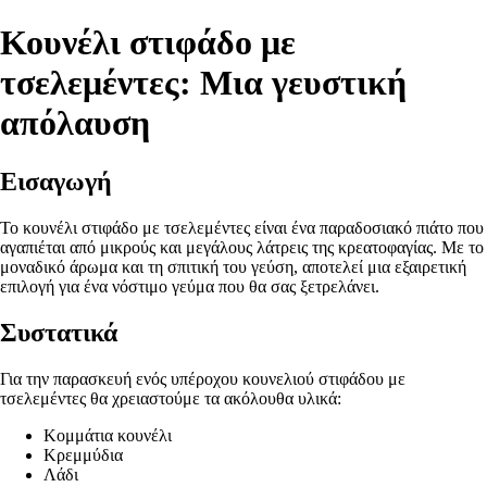
Κουνέλι στιφάδο με
τσελεμέντες: Μια γευστική
απόλαυση
Εισαγωγή
Το κουνέλι στιφάδο με τσελεμέντες είναι ένα παραδοσιακό πιάτο που
αγαπιέται από μικρούς και μεγάλους λάτρεις της κρεατοφαγίας. Με το
μοναδικό άρωμα και τη σπιτική του γεύση, αποτελεί μια εξαιρετική
επιλογή για ένα νόστιμο γεύμα που θα σας ξετρελάνει.
Συστατικά
Για την παρασκευή ενός υπέροχου κουνελιού στιφάδου με
τσελεμέντες θα χρειαστούμε τα ακόλουθα υλικά:
Κομμάτια κουνέλι
Κρεμμύδια
Λάδι