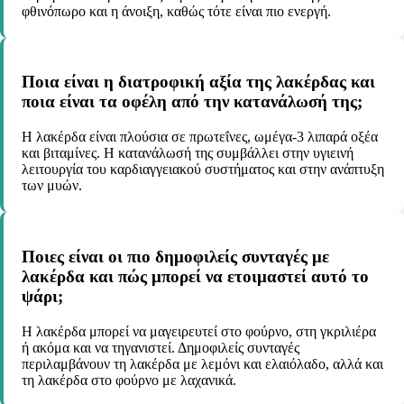
φθινόπωρο και η άνοιξη, καθώς τότε είναι πιο ενεργή.
Ποια είναι η διατροφική αξία της λακέρδας και
ποια είναι τα οφέλη από την κατανάλωσή της;
Η λακέρδα είναι πλούσια σε πρωτεΐνες, ωμέγα-3 λιπαρά οξέα
και βιταμίνες. Η κατανάλωσή της συμβάλλει στην υγιεινή
λειτουργία του καρδιαγγειακού συστήματος και στην ανάπτυξη
των μυών.
Ποιες είναι οι πιο δημοφιλείς συνταγές με
λακέρδα και πώς μπορεί να ετοιμαστεί αυτό το
ψάρι;
Η λακέρδα μπορεί να μαγειρευτεί στο φούρνο, στη γκριλιέρα
ή ακόμα και να τηγανιστεί. Δημοφιλείς συνταγές
περιλαμβάνουν τη λακέρδα με λεμόνι και ελαιόλαδο, αλλά και
τη λακέρδα στο φούρνο με λαχανικά.