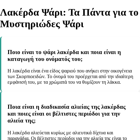
Λακέρδα Ψάρι: Τα Πάντα για το
Μυστηριώδες Ψάρι
Ποιο είναι το ψάρι λακέρδα και ποια είναι η
καταγωγή του ονόματός του;
Η λακέρδα είναι ένα είδος ψαριού που ανήκει στην οικογένεια
των Σκορπιοειδών. Το όνομά του προέρχεται από την ιδιαίτερη
εμφάνισή του, με τα χρώματά του να θυμίζουν τη λάκκα.
Ποια είναι η διαδικασία αλιείας της λακέρδας
και ποιες είναι οι βέλτιστες περιόδοι για την
αλιεία της;
Η λακέρδα αλιεύεται κυρίως με αλιευτικά δίχτυα και
παραγάδια. Οι βέλτιστες περίοδοι για την αλιεία της είναι το