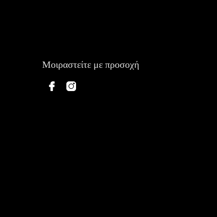
Μοιραστείτε με προσοχή