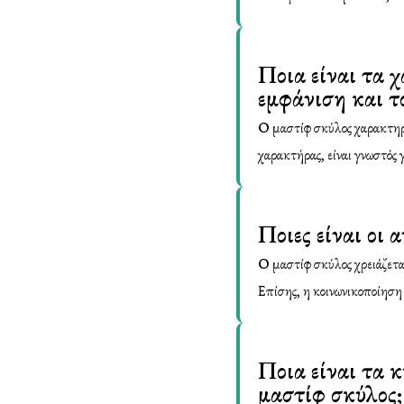
Ποια είναι τα 
εμφάνιση και τ
Ο μαστίφ σκύλος χαρακτηρί
χαρακτήρας, είναι γνωστός 
Ποιες είναι οι
Ο μαστίφ σκύλος χρειάζεται
Επίσης, η κοινωνικοποίηση 
Ποια είναι τα 
μαστίφ σκύλος;