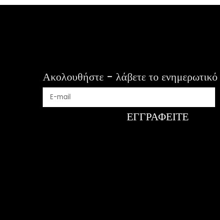
Ακολουθήστε - λάβετε το ενημερωτικό 
ΕΓΓΡΑΦΕΊΤΕ