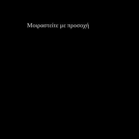
Μοιραστείτε με προσοχή