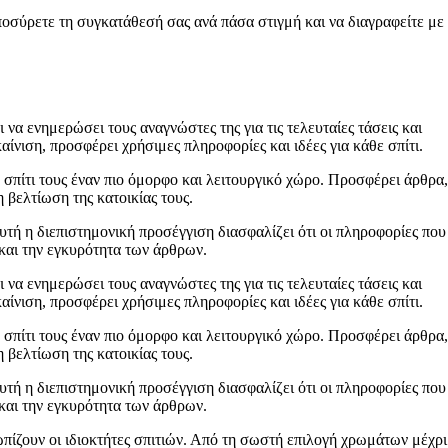
ποσύρετε τη συγκατάθεσή σας ανά πάσα στιγμή και να διαγραφείτε με
 να ενημερώσει τους αναγνώστες της για τις τελευταίες τάσεις και
ίνιση, προσφέρει χρήσιμες πληροφορίες και ιδέες για κάθε σπίτι.
 σπίτι τους έναν πιο όμορφο και λειτουργικό χώρο. Προσφέρει άρθρα,
 βελτίωση της κατοικίας τους.
Αυτή η διεπιστημονική προσέγγιση διασφαλίζει ότι οι πληροφορίες που
 και την εγκυρότητα των άρθρων.
 να ενημερώσει τους αναγνώστες της για τις τελευταίες τάσεις και
ίνιση, προσφέρει χρήσιμες πληροφορίες και ιδέες για κάθε σπίτι.
 σπίτι τους έναν πιο όμορφο και λειτουργικό χώρο. Προσφέρει άρθρα,
 βελτίωση της κατοικίας τους.
Αυτή η διεπιστημονική προσέγγιση διασφαλίζει ότι οι πληροφορίες που
 και την εγκυρότητα των άρθρων.
ωπίζουν οι ιδιοκτήτες σπιτιών. Από τη σωστή επιλογή χρωμάτων μέχρι