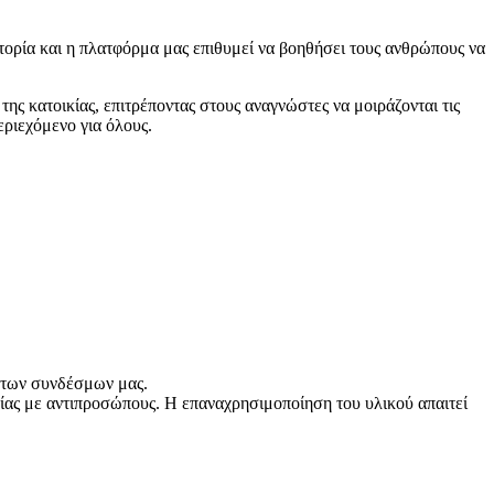
ιστορία και η πλατφόρμα μας επιθυμεί να βοηθήσει τους ανθρώπους να
της κατοικίας, επιτρέποντας στους αναγνώστες να μοιράζονται τις
εριεχόμενο για όλους.
ω των συνδέσμων μας.
ας με αντιπροσώπους. Η επαναχρησιμοποίηση του υλικού απαιτεί