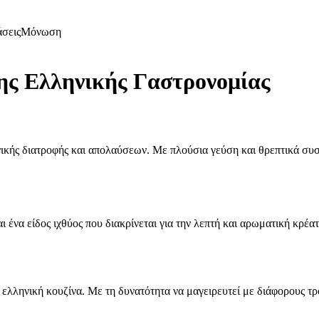
άσεις
Μόνωση
ης Ελληνικής Γαστρονομίας
ικής διατροφής και απολαύσεων. Με πλούσια γεύση και θρεπτικά συστα
αι ένα είδος ιχθύος που διακρίνεται για την λεπτή και αρωματική κρέα
ελληνική κουζίνα. Με τη δυνατότητα να μαγειρευτεί με διάφορους τρό