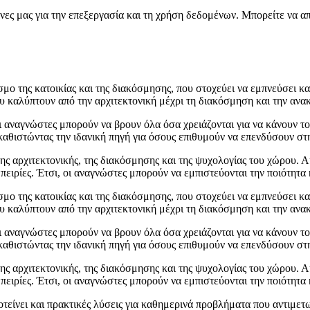
νες μας για την επεξεργασία και τη χρήση δεδομένων. Μπορείτε να α
μο της κατοικίας και της διακόσμησης, που στοχεύει να εμπνεύσει και
 καλύπτουν από την αρχιτεκτονική μέχρι τη διακόσμηση και την ανακα
ι αναγνώστες μπορούν να βρουν όλα όσα χρειάζονται για να κάνουν το
αθιστώντας την ιδανική πηγή για όσους επιθυμούν να επενδύσουν στη
της αρχιτεκτονικής, της διακόσμησης και της ψυχολογίας του χώρου. 
μπειρίες. Έτσι, οι αναγνώστες μπορούν να εμπιστεύονται την ποιότητα
μο της κατοικίας και της διακόσμησης, που στοχεύει να εμπνεύσει και
 καλύπτουν από την αρχιτεκτονική μέχρι τη διακόσμηση και την ανακα
ι αναγνώστες μπορούν να βρουν όλα όσα χρειάζονται για να κάνουν το
αθιστώντας την ιδανική πηγή για όσους επιθυμούν να επενδύσουν στη
της αρχιτεκτονικής, της διακόσμησης και της ψυχολογίας του χώρου. 
μπειρίες. Έτσι, οι αναγνώστες μπορούν να εμπιστεύονται την ποιότητα
τείνει και πρακτικές λύσεις για καθημερινά προβλήματα που αντιμετ