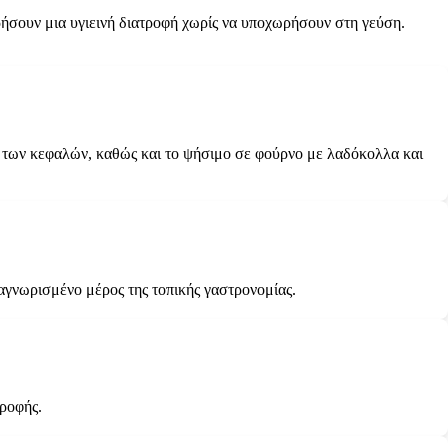
ηρήσουν μια υγιεινή διατροφή χωρίς να υποχωρήσουν στη γεύση.
η των κεφαλών, καθώς και το ψήσιμο σε φούρνο με λαδόκολλα και
ναγνωρισμένο μέρος της τοπικής γαστρονομίας.
τροφής.