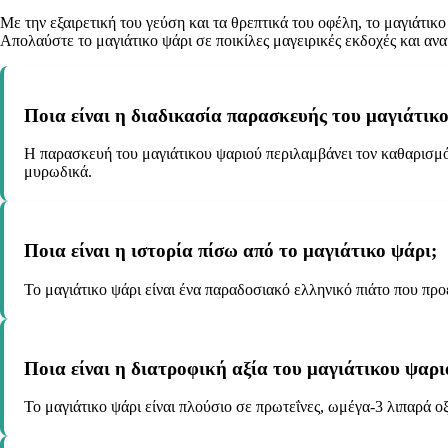
Με την εξαιρετική του γεύση και τα θρεπτικά του οφέλη, το μαγιάτικ
Απολαύστε το μαγιάτικο ψάρι σε ποικίλες μαγειρικές εκδοχές και αν
Ποια είναι η διαδικασία παρασκευής του μαγιάτικ
Η παρασκευή του μαγιάτικου ψαριού περιλαμβάνει τον καθαρισμό
μυρωδικά.
Ποια είναι η ιστορία πίσω από το μαγιάτικο ψάρι;
Το μαγιάτικο ψάρι είναι ένα παραδοσιακό ελληνικό πιάτο που πρ
Ποια είναι η διατροφική αξία του μαγιάτικου ψαρι
Το μαγιάτικο ψάρι είναι πλούσιο σε πρωτεΐνες, ωμέγα-3 λιπαρά οξ