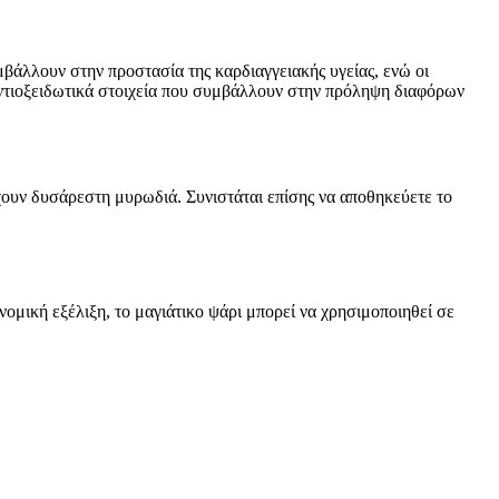
μβάλλουν στην προστασία της καρδιαγγειακής υγείας, ενώ οι
αντιοξειδωτικά στοιχεία που συμβάλλουν στην πρόληψη διαφόρων
έχουν δυσάρεστη μυρωδιά. Συνιστάται επίσης να αποθηκεύετε το
ομική εξέλιξη, το μαγιάτικο ψάρι μπορεί να χρησιμοποιηθεί σε