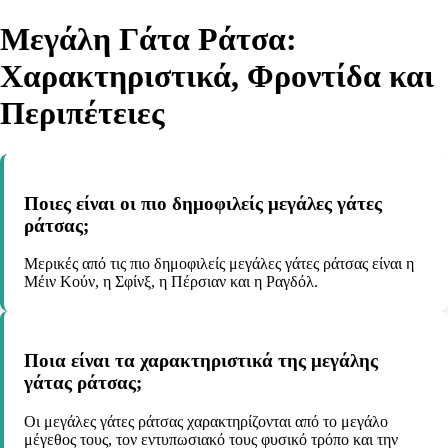
Μεγάλη Γάτα Ράτσα:
Χαρακτηριστικά, Φροντίδα και
Περιπέτειες
Ποιες είναι οι πιο δημοφιλείς μεγάλες γάτες
ράτσας;
Μερικές από τις πιο δημοφιλείς μεγάλες γάτες ράτσας είναι η
Μέιν Κούν, η Σφίνξ, η Πέρσιαν και η Ραγδόλ.
Ποια είναι τα χαρακτηριστικά της μεγάλης
γάτας ράτσας;
Οι μεγάλες γάτες ράτσας χαρακτηρίζονται από το μεγάλο
μέγεθος τους, τον εντυπωσιακό τους φυσικό τρόπο και την