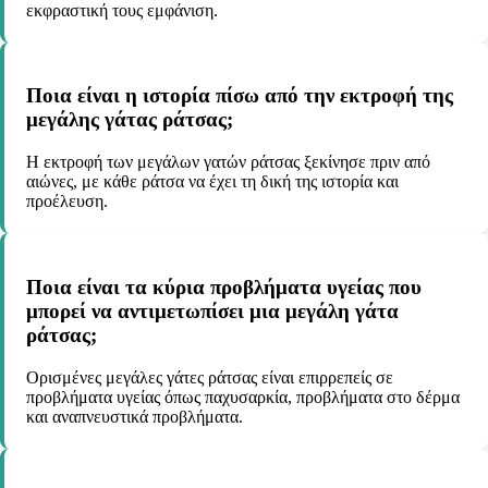
εκφραστική τους εμφάνιση.
Ποια είναι η ιστορία πίσω από την εκτροφή της
μεγάλης γάτας ράτσας;
Η εκτροφή των μεγάλων γατών ράτσας ξεκίνησε πριν από
αιώνες, με κάθε ράτσα να έχει τη δική της ιστορία και
προέλευση.
Ποια είναι τα κύρια προβλήματα υγείας που
μπορεί να αντιμετωπίσει μια μεγάλη γάτα
ράτσας;
Ορισμένες μεγάλες γάτες ράτσας είναι επιρρεπείς σε
προβλήματα υγείας όπως παχυσαρκία, προβλήματα στο δέρμα
και αναπνευστικά προβλήματα.