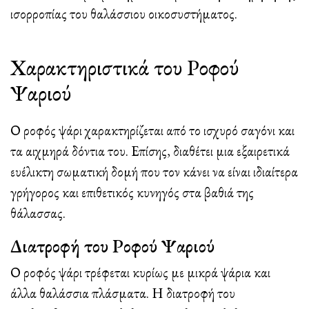
ισορροπίας του θαλάσσιου οικοσυστήματος.
Χαρακτηριστικά του Ροφού
Ψαριού
Ο ροφός ψάρι χαρακτηρίζεται από το ισχυρό σαγόνι και
τα αιχμηρά δόντια του. Επίσης, διαθέτει μια εξαιρετικά
ευέλικτη σωματική δομή που τον κάνει να είναι ιδιαίτερα
γρήγορος και επιθετικός κυνηγός στα βαθιά της
θάλασσας.
Διατροφή του Ροφού Ψαριού
Ο ροφός ψάρι τρέφεται κυρίως με μικρά ψάρια και
άλλα θαλάσσια πλάσματα. Η διατροφή του