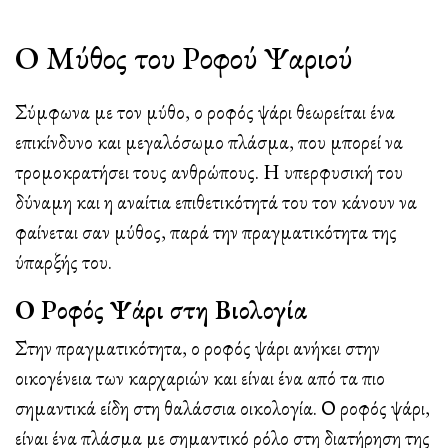
Ο Μύθος του Ροφού Ψαριού
Σύμφωνα με τον μύθο, ο ροφός ψάρι θεωρείται ένα
επικίνδυνο και μεγαλόσωμο πλάσμα, που μπορεί να
τρομοκρατήσει τους ανθρώπους. Η υπερφυσική του
δύναμη και η αναίτια επιθετικότητά του τον κάνουν να
φαίνεται σαν μύθος, παρά την πραγματικότητα της
ύπαρξής του.
Ο Ροφός Ψάρι στη Βιολογία
Στην πραγματικότητα, ο ροφός ψάρι ανήκει στην
οικογένεια των καρχαριών και είναι ένα από τα πιο
σημαντικά είδη στη θαλάσσια οικολογία. Ο ροφός ψάρι,
είναι ένα πλάσμα με σημαντικό ρόλο στη διατήρηση της