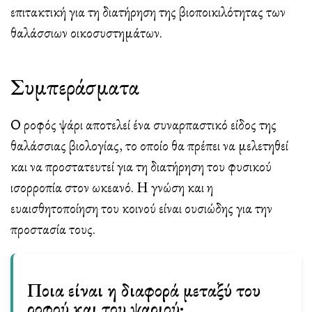
επιτακτική για τη διατήρηση της βιοποικιλότητας των
θαλάσσιων οικοσυστημάτων.
Συμπεράσματα
Ο ροφός ψάρι αποτελεί ένα συναρπαστικό είδος της
θαλάσσιας βιολογίας, το οποίο θα πρέπει να μελετηθεί
και να προστατευτεί για τη διατήρηση του φυσικού
ισορροπία στον ωκεανό. Η γνώση και η
ευαισθητοποίηση του κοινού είναι ουσιώδης για την
προστασία τους.
Ποια είναι η διαφορά μεταξύ του
ροφού και του ψαριού;