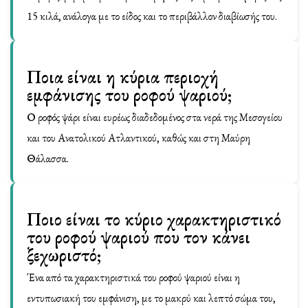
15 κιλά, ανάλογα με το είδος και το περιβάλλον διαβίωσής του.
Ποια είναι η κύρια περιοχή
εμφάνισης του ροφού ψαριού;
Ο ροφός ψάρι είναι ευρέως διαδεδομένος στα νερά της Μεσογείου
και του Ανατολικού Ατλαντικού, καθώς και στη Μαύρη
Θάλασσα.
Ποιο είναι το κύριο χαρακτηριστικό
του ροφού ψαριού που τον κάνει
ξεχωριστό;
Ένα από τα χαρακτηριστικά του ροφού ψαριού είναι η
εντυπωσιακή του εμφάνιση, με το μακρύ και λεπτό σώμα του,