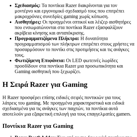
Σχεδιασμός:
Τα ποντίκια Razer διακρίνονται για τον
μοντέρνο και εργονομικό σχεδιασμό τους που επιτρέπει
μακροχρόνιες συνεδρίες gaming χωρίς κόπωση.
Αισθητήρες:
Οι προηγμένοι οπτικοί και λέιζερ αισθητήρες
που ενσωματώνονται στα ποντίκια Razer εξασφαλίζουν
ακρίβεια κίνησης και ανταπόκρισης.
Προγραμματιζόμενα Πλήκτρα:
Η δυνατότητα
προγραμματισμού των πλήκτρων επιτρέπει στους χρήστες να
προσαρμόσουν το ποντίκι στις προτιμήσεις και τις ανάγκες
τους.
Φωτιζόμενη Επιφάνεια:
Οι LED φωτεινές λωρίδες
προσδίδουν στα ποντίκια Razer μια προσωπικότητα και
Gaming αισθητική που ξεχωρίζει.
Η Σειρά Razer για Gaming
Η Razer προσφέρει επίσης ειδικές σειρές ποντικιών για τους
λάτρεις του gaming. Με προηγμένα χαρακτηριστικά και ειδικά
σχεδιασμένα για τις ανάγκες των παιχτών, τα ποντίκια αυτά
αποτελούν μια εξαιρετική επιλογή για τους επαγγελματίες gamers.
Ποντίκια Razer για Gaming