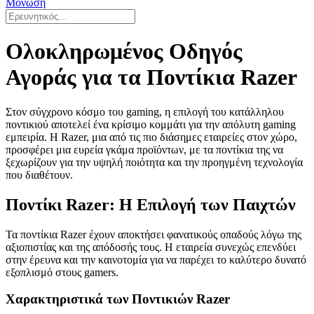
Μόνωση
Ολοκληρωμένος Οδηγός
Αγοράς για τα Ποντίκια Razer
Στον σύγχρονο κόσμο του gaming, η επιλογή του κατάλληλου
ποντικιού αποτελεί ένα κρίσιμο κομμάτι για την απόλυτη gaming
εμπειρία. Η Razer, μια από τις πιο διάσημες εταιρείες στον χώρο,
προσφέρει μια ευρεία γκάμα προϊόντων, με τα ποντίκια της να
ξεχωρίζουν για την υψηλή ποιότητα και την προηγμένη τεχνολογία
που διαθέτουν.
Ποντίκι Razer: Η Επιλογή των Παιχτών
Τα ποντίκια Razer έχουν αποκτήσει φανατικούς οπαδούς λόγω της
αξιοπιστίας και της απόδοσής τους. Η εταιρεία συνεχώς επενδύει
στην έρευνα και την καινοτομία για να παρέχει το καλύτερο δυνατό
εξοπλισμό στους gamers.
Χαρακτηριστικά των Ποντικιών Razer