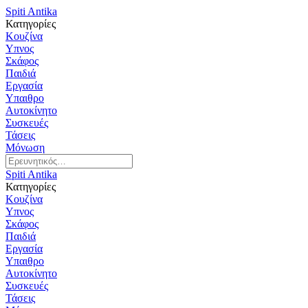
Spiti Antika
Κατηγορίες
Κουζίνα
Υπνος
Σκάφος
Παιδιά
Εργασία
Υπαιθρο
Αυτοκίνητο
Συσκευές
Τάσεις
Μόνωση
Spiti Antika
Κατηγορίες
Κουζίνα
Υπνος
Σκάφος
Παιδιά
Εργασία
Υπαιθρο
Αυτοκίνητο
Συσκευές
Τάσεις