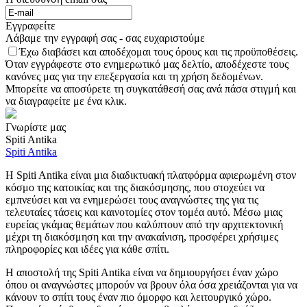
Εγγραφείτε
Λάβαμε την εγγραφή σας - σας ευχαριστούμε
Έχω διαβάσει και αποδέχομαι τους όρους και τις προϋποθέσεις.
Όταν εγγράφεστε στο ενημερωτικό μας δελτίο, αποδέχεστε τους
κανόνες μας για την επεξεργασία και τη χρήση δεδομένων.
Μπορείτε να αποσύρετε τη συγκατάθεσή σας ανά πάσα στιγμή και
να διαγραφείτε με ένα κλικ.
Γνωρίστε μας
Spiti Antika
Spiti Antika
Η Spiti Antika είναι μια διαδικτυακή πλατφόρμα αφιερωμένη στον
κόσμο της κατοικίας και της διακόσμησης, που στοχεύει να
εμπνεύσει και να ενημερώσει τους αναγνώστες της για τις
τελευταίες τάσεις και καινοτομίες στον τομέα αυτό. Μέσω μιας
ευρείας γκάμας θεμάτων που καλύπτουν από την αρχιτεκτονική
μέχρι τη διακόσμηση και την ανακαίνιση, προσφέρει χρήσιμες
πληροφορίες και ιδέες για κάθε σπίτι.
Η αποστολή της Spiti Antika είναι να δημιουργήσει έναν χώρο
όπου οι αναγνώστες μπορούν να βρουν όλα όσα χρειάζονται για να
κάνουν το σπίτι τους έναν πιο όμορφο και λειτουργικό χώρο.