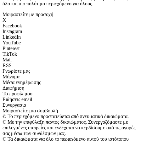
όλο και πιο πολύτιμο περιεχόμενο για όλους.
Μοιραστείτε με προσοχή
X
Facebook
Instagram
LinkedIn
YouTube
Pinterest
TikTok
Mail
RSS
Γνωρίστε μας
Μήνυμα
Μέσα ενημέρωσης
Διαφήμιση
Το προφίλ μου
Ειδήσεις email
Συνεργασία
Μοιραστείτε μια συμβουλή
© Το περιεχόμενο προστατεύεται από πνευματικά δικαιώματα.
© Με την επιφύλαξη παντός δικαιώματος. Συνεργαζόμαστε με
επιλεγμένες εταιρείες και ενδέχεται να κερδίσουμε από τις αγορές
σας μέσω των συνδέσμων μας.
© Τα δικαιώματα για όλο το περιεχόμενο αυτού του ιστότοπου