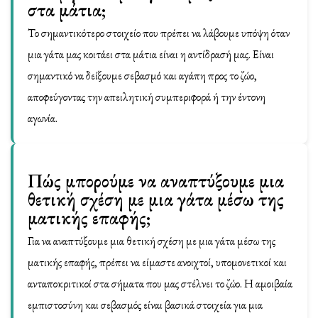
στα μάτια;
Το σημαντικότερο στοιχείο που πρέπει να λάβουμε υπόψη όταν
μια γάτα μας κοιτάει στα μάτια είναι η αντίδρασή μας. Είναι
σημαντικό να δείξουμε σεβασμό και αγάπη προς το ζώο,
αποφεύγοντας την απειλητική συμπεριφορά ή την έντονη
αγωνία.
Πώς μπορούμε να αναπτύξουμε μια
θετική σχέση με μια γάτα μέσω της
ματικής επαφής;
Για να αναπτύξουμε μια θετική σχέση με μια γάτα μέσω της
ματικής επαφής, πρέπει να είμαστε ανοιχτοί, υπομονετικοί και
ανταποκριτικοί στα σήματα που μας στέλνει το ζώο. Η αμοιβαία
εμπιστοσύνη και σεβασμός είναι βασικά στοιχεία για μια