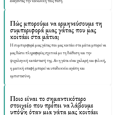
ανάγοντας την κοινωνική τους θέση.
Πώς μπορούμε να ερμηνεύσουμε τη
συμπεριφορά μιας γάτας που μας
κοιτάει στα μάτια;
Η συμπεριφορά μιας γάτας που μας κοιτάει στα μάτια μπορεί να
μας δώσει πληροφορίες σχετικά με τη διάθεση και την
ψυχολογική κατάστασή της. Αν η γάτα είναι χαλαρή και φιλική,
η ματική επαφή μπορεί να υποδεικνύει αγάπη και
εμπιστοσύνη.
Ποιο είναι το σημαντικότερο
στοιχείο που πρέπει να λάβουμε
υπόψη όταν μια γάτα μας κοιτάει