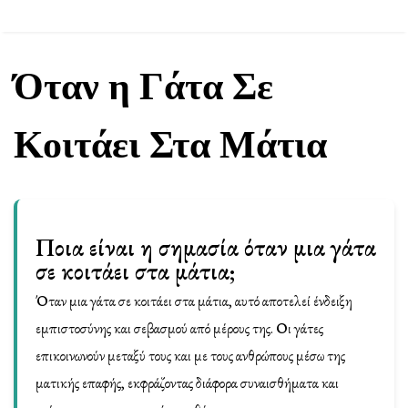
Όταν η Γάτα Σε
Κοιτάει Στα Μάτια
Ποια είναι η σημασία όταν μια γάτα
σε κοιτάει στα μάτια;
Όταν μια γάτα σε κοιτάει στα μάτια, αυτό αποτελεί ένδειξη
εμπιστοσύνης και σεβασμού από μέρους της. Οι γάτες
επικοινωνούν μεταξύ τους και με τους ανθρώπους μέσω της
ματικής επαφής, εκφράζοντας διάφορα συναισθήματα και