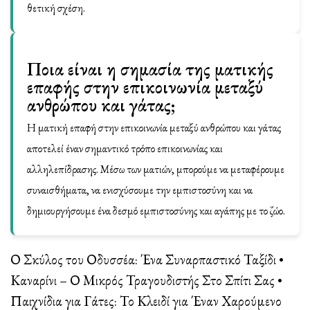
θετική σχέση.
Ποια είναι η σημασία της ματικής
επαφής στην επικοινωνία μεταξύ
ανθρώπου και γάτας;
Η ματική επαφή στην επικοινωνία μεταξύ ανθρώπου και γάτας
αποτελεί έναν σημαντικό τρόπο επικοινωνίας και
αλληλεπίδρασης. Μέσω των ματιών, μπορούμε να μεταφέρουμε
συναισθήματα, να ενισχύσουμε την εμπιστοσύνη και να
δημιουργήσουμε ένα δεσμό εμπιστοσύνης και αγάπης με το ζώο.
Ο Σκύλος του Οδυσσέα: Ένα Συναρπαστικό Ταξίδι
•
Καναρίνι – Ο Μικρός Τραγουδιστής Στο Σπίτι Σας
•
Παιχνίδια για Γάτες: Το Κλειδί για Έναν Χαρούμενο