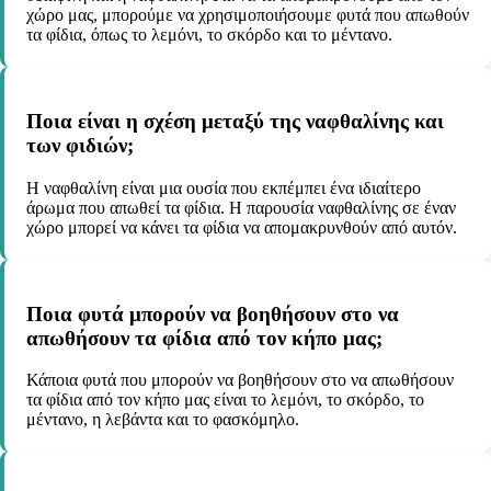
χώρο μας, μπορούμε να χρησιμοποιήσουμε φυτά που απωθούν
τα φίδια, όπως το λεμόνι, το σκόρδο και το μέντανο.
Ποια είναι η σχέση μεταξύ της ναφθαλίνης και
των φιδιών;
Η ναφθαλίνη είναι μια ουσία που εκπέμπει ένα ιδιαίτερο
άρωμα που απωθεί τα φίδια. Η παρουσία ναφθαλίνης σε έναν
χώρο μπορεί να κάνει τα φίδια να απομακρυνθούν από αυτόν.
Ποια φυτά μπορούν να βοηθήσουν στο να
απωθήσουν τα φίδια από τον κήπο μας;
Κάποια φυτά που μπορούν να βοηθήσουν στο να απωθήσουν
τα φίδια από τον κήπο μας είναι το λεμόνι, το σκόρδο, το
μέντανο, η λεβάντα και το φασκόμηλο.