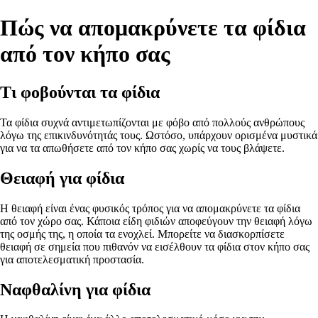
Πώς να απομακρύνετε τα φίδια
από τον κήπο σας
Τι φοβούνται τα φίδια
Τα φίδια συχνά αντιμετωπίζονται με φόβο από πολλούς ανθρώπους
λόγω της επικινδυνότητάς τους. Ωστόσο, υπάρχουν ορισμένα μυστικά
για να τα απωθήσετε από τον κήπο σας χωρίς να τους βλάψετε.
Θειαφή για φίδια
Η θειαφή είναι ένας φυσικός τρόπος για να απομακρύνετε τα φίδια
από τον χώρο σας. Κάποια είδη φιδιών αποφεύγουν την θειαφή λόγω
της οσμής της, η οποία τα ενοχλεί. Μπορείτε να διασκορπίσετε
θειαφή σε σημεία που πιθανόν να εισέλθουν τα φίδια στον κήπο σας
για αποτελεσματική προστασία.
Ναφθαλίνη για φίδια