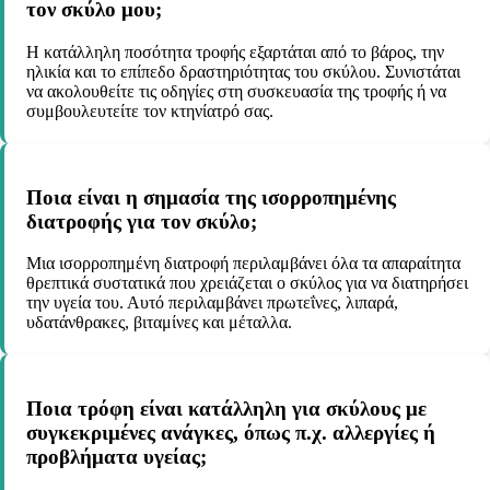
τον σκύλο μου;
Η κατάλληλη ποσότητα τροφής εξαρτάται από το βάρος, την
ηλικία και το επίπεδο δραστηριότητας του σκύλου. Συνιστάται
να ακολουθείτε τις οδηγίες στη συσκευασία της τροφής ή να
συμβουλευτείτε τον κτηνίατρό σας.
Ποια είναι η σημασία της ισορροπημένης
διατροφής για τον σκύλο;
Μια ισορροπημένη διατροφή περιλαμβάνει όλα τα απαραίτητα
θρεπτικά συστατικά που χρειάζεται ο σκύλος για να διατηρήσει
την υγεία του. Αυτό περιλαμβάνει πρωτεΐνες, λιπαρά,
υδατάνθρακες, βιταμίνες και μέταλλα.
Ποια τρόφη είναι κατάλληλη για σκύλους με
συγκεκριμένες ανάγκες, όπως π.χ. αλλεργίες ή
προβλήματα υγείας;