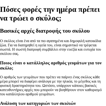
Πόσες φορές την ημέρα πρέπει
να τρώει ο σκύλος;
Βασικές αρχές διατροφής του σκύλου
Ο σκύλος είναι ένα από τα πιο αγαπημένα και δημοφιλή κατοικίδια
ζώα. Για να διατηρηθεί η υγεία του, είναι σημαντικό να τρέφεται
σωστά. Η σωστή διατροφή συμβάλλει στην ευεξία και ευτυχία του
σκύλου σας.
Ποιος είναι ο κατάλληλος αριθμός γευμάτων για τον
σκύλο;
Ο αριθμός των γευμάτων που πρέπει να παίρνει ένας σκύλος κάθε
μέρα μπορεί να διαφέρει ανάλογα με την ηλικία, το μέγεθος και τη
φυσική δραστηριότητα του. Ωστόσο, υπάρχουν κάποιες βασικές
κατευθυντήριες αρχές που μπορούν να βοηθήσουν στον καθορισμό
του κατάλληλου αριθμού γευμάτων.
Ανάλυση των κατηγοριών των σκυλιών