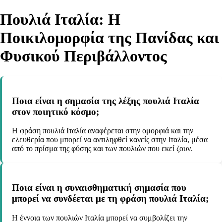
Πουλιά Ιταλία: Η
Ποικιλομορφία της Πανίδας και
Φυσικού Περιβάλλοντος
Ποια είναι η σημασία της λέξης πουλιά Ιταλία
στον ποιητικό κόσμο;
Η φράση πουλιά Ιταλία αναφέρεται στην ομορφιά και την
ελευθερία που μπορεί να αντιληφθεί κανείς στην Ιταλία, μέσα
από το πρίσμα της φύσης και των πουλιών που εκεί ζουν.
Ποια είναι η συναισθηματική σημασία που
μπορεί να συνδέεται με τη φράση πουλιά Ιταλία;
Η έννοια των πουλιών Ιταλία μπορεί να συμβολίζει την