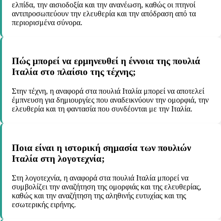
ελπίδα, την αισιοδοξία και την ανανέωση, καθώς οι πτηνοί
αντιπροσωπεύουν την ελευθερία και την απόδραση από τα
περιορισμένα σύνορα.
Πώς μπορεί να ερμηνευθεί η έννοια της πουλιά
Ιταλία στο πλαίσιο της τέχνης;
Στην τέχνη, η αναφορά στα πουλιά Ιταλία μπορεί να αποτελεί
έμπνευση για δημιουργίες που αναδεικνύουν την ομορφιά, την
ελευθερία και τη φαντασία που συνδέονται με την Ιταλία.
Ποια είναι η ιστορική σημασία των πουλιών
Ιταλία στη λογοτεχνία;
Στη λογοτεχνία, η αναφορά στα πουλιά Ιταλία μπορεί να
συμβολίζει την αναζήτηση της ομορφιάς και της ελευθερίας,
καθώς και την αναζήτηση της αληθινής ευτυχίας και της
εσωτερικής ειρήνης.