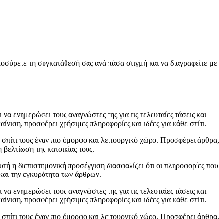
ποσύρετε τη συγκατάθεσή σας ανά πάσα στιγμή και να διαγραφείτε με
 να ενημερώσει τους αναγνώστες της για τις τελευταίες τάσεις και
ίνιση, προσφέρει χρήσιμες πληροφορίες και ιδέες για κάθε σπίτι.
 σπίτι τους έναν πιο όμορφο και λειτουργικό χώρο. Προσφέρει άρθρα,
 βελτίωση της κατοικίας τους.
Αυτή η διεπιστημονική προσέγγιση διασφαλίζει ότι οι πληροφορίες που
 και την εγκυρότητα των άρθρων.
 να ενημερώσει τους αναγνώστες της για τις τελευταίες τάσεις και
ίνιση, προσφέρει χρήσιμες πληροφορίες και ιδέες για κάθε σπίτι.
 σπίτι τους έναν πιο όμορφο και λειτουργικό χώρο. Προσφέρει άρθρα,