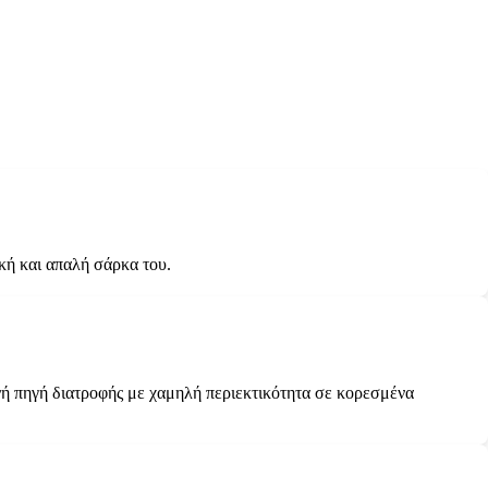
κή και απαλή σάρκα του.
εινή πηγή διατροφής με χαμηλή περιεκτικότητα σε κορεσμένα