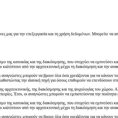
νες μας για την επεξεργασία και τη χρήση δεδομένων. Μπορείτε να α
μο της κατοικίας και της διακόσμησης, που στοχεύει να εμπνεύσει και
 καλύπτουν από την αρχιτεκτονική μέχρι τη διακόσμηση και την ανακα
ι αναγνώστες μπορούν να βρουν όλα όσα χρειάζονται για να κάνουν το
αθιστώντας την ιδανική πηγή για όσους επιθυμούν να επενδύσουν στη
της αρχιτεκτονικής, της διακόσμησης και της ψυχολογίας του χώρου. 
μπειρίες. Έτσι, οι αναγνώστες μπορούν να εμπιστεύονται την ποιότητα
μο της κατοικίας και της διακόσμησης, που στοχεύει να εμπνεύσει και
 καλύπτουν από την αρχιτεκτονική μέχρι τη διακόσμηση και την ανακα
ι αναγνώστες μπορούν να βρουν όλα όσα χρειάζονται για να κάνουν το