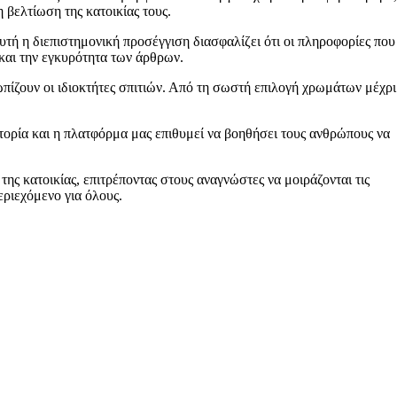
 βελτίωση της κατοικίας τους.
Αυτή η διεπιστημονική προσέγγιση διασφαλίζει ότι οι πληροφορίες που
 και την εγκυρότητα των άρθρων.
ωπίζουν οι ιδιοκτήτες σπιτιών. Από τη σωστή επιλογή χρωμάτων μέχρι
ιστορία και η πλατφόρμα μας επιθυμεί να βοηθήσει τους ανθρώπους να
της κατοικίας, επιτρέποντας στους αναγνώστες να μοιράζονται τις
εριεχόμενο για όλους.