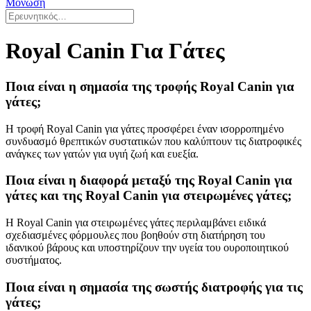
Μόνωση
Royal Canin Για Γάτες
Ποια είναι η σημασία της τροφής Royal Canin για
γάτες;
Η τροφή Royal Canin για γάτες προσφέρει έναν ισορροπημένο
συνδυασμό θρεπτικών συστατικών που καλύπτουν τις διατροφικές
ανάγκες των γατών για υγιή ζωή και ευεξία.
Ποια είναι η διαφορά μεταξύ της Royal Canin για
γάτες και της Royal Canin για στειρωμένες γάτες;
Η Royal Canin για στειρωμένες γάτες περιλαμβάνει ειδικά
σχεδιασμένες φόρμουλες που βοηθούν στη διατήρηση του
ιδανικού βάρους και υποστηρίζουν την υγεία του ουροποιητικού
συστήματος.
Ποια είναι η σημασία της σωστής διατροφής για τις
γάτες;