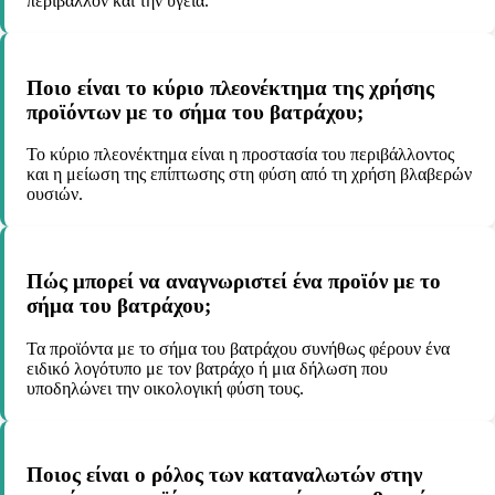
περιβάλλον και την υγεία.
Ποιο είναι το κύριο πλεονέκτημα της χρήσης
προϊόντων με το σήμα του βατράχου;
Το κύριο πλεονέκτημα είναι η προστασία του περιβάλλοντος
και η μείωση της επίπτωσης στη φύση από τη χρήση βλαβερών
ουσιών.
Πώς μπορεί να αναγνωριστεί ένα προϊόν με το
σήμα του βατράχου;
Τα προϊόντα με το σήμα του βατράχου συνήθως φέρουν ένα
ειδικό λογότυπο με τον βατράχο ή μια δήλωση που
υποδηλώνει την οικολογική φύση τους.
Ποιος είναι ο ρόλος των καταναλωτών στην