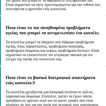
τον χρόνο που μπορείτε να αφιερώσετε στη φροντίδα του.
Είναι σημαντικό να είστε προετοιμασμένοι για την ευθύνη που
συνεπάγεται η φροντίδα ενός κουνελιού.
Ποια είναι τα πιο συνηθισμένα προβλήματα
υγείας που μπορεί να αντιμετωπίσει ένα κουνέλι;
Τα κουνέλια μπορεί να πάσχουν από διάφορα προβλήματα
υγείας, όπως παρασιτώσεις, προβλήματα διατροφής,
προβλήματα δέρματος και κυρίως προβλήματα δοντιών. Είναι
σημαντικό να επισκέπτεστε τον κτηνίατρο τακτικά για τον
έλεγχο της υγείας του κουνελιού σας.
Ποια είναι τα βασικά διατροφικά απαιτήματα
ενός κουνελιοϿ
Τα κουνέλια χρειάζονται μια διατροφή πλούσια σε φύλλα,
λαχανικά και άλφαλφα. Επιπλέον, πρέπει να έχουν πάντα
πρόσβαση σε φρέσκο νερό και να τρώνε τροφές που είναι
πλούσιες σε ίνες για την υγεία του πεπτικού τους συστήματος.