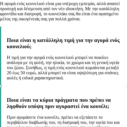
Η αγορά ενός κουνελιού είναι μια υπέροχη εμπειρία, αλλά απαιτεί
προσοχή και δέσμευση από τον νέο ιδιοκτήτη. Με την κατάλληλη
φροντίδα και διατροφή, το κουνελάκι σας θα είναι ένα αγαπημένο
μέλος της οικογένειάς σας για πολλά χρόνια.
Ποια είναι η κατάλληλη τιμή για την αγορά ενός
κουνελιού;
Η τιμή για την αγορά ενός κουνελιού μπορεί να ποικίλει
ανάλογα με τη φυλή, την ηλικία, το χρώμα και τη γενική υγεία
του ζώου. Συνήθως, η τιμή ενός κουνελιού κυμαίνεται μεταξύ
20 έως 50 ευρώ, αλλά μπορεί να είναι υψηλότερη για σπάνιες
φυλές ή ειδικά χαρακτηριστικά.
Ποια είναι τα κύρια πράγματα που πρέπει να
ληφθούν υπόψη πριν αγοραστεί ένα κουνέλι;
Πριν αγοράσετε ένα κουνέλι, πρέπει να εξετάσετε το
περιβάλλον διαβίωσής του, τη διατροφή του, την υγεία του και