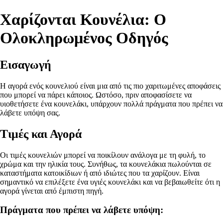
Χαρίζονται Κουνέλια: Ο
Ολοκληρωμένος Οδηγός
Εισαγωγή
Η αγορά ενός κουνελιού είναι μια από τις πιο χαριτωμένες αποφάσεις
που μπορεί να πάρει κάποιος. Ωστόσο, πριν αποφασίσετε να
υιοθετήσετε ένα κουνελάκι, υπάρχουν πολλά πράγματα που πρέπει να
λάβετε υπόψη σας.
Τιμές και Αγορά
Οι τιμές κουνελιών μπορεί να ποικίλουν ανάλογα με τη φυλή, το
χρώμα και την ηλικία τους. Συνήθως, τα κουνελάκια πωλούνται σε
καταστήματα κατοικίδιων ή από ιδιώτες που τα χαρίζουν. Είναι
σημαντικό να επιλέξετε ένα υγιές κουνελάκι και να βεβαιωθείτε ότι η
αγορά γίνεται από έμπιστη πηγή.
Πράγματα που πρέπει να λάβετε υπόψη: