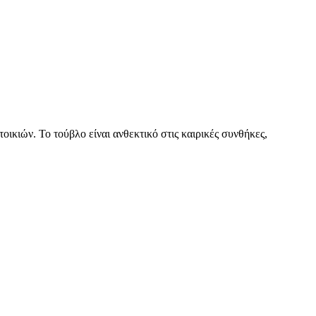
ικιών. Το τούβλο είναι ανθεκτικό στις καιρικές συνθήκες,