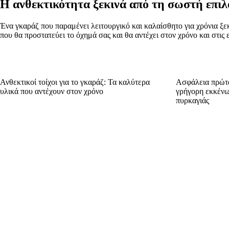
Η ανθεκτικότητα ξεκινά από τη σωστή επι
Ένα γκαράζ που παραμένει λειτουργικό και καλαίσθητο για χρόνια 
που θα προστατεύει το όχημά σας και θα αντέχει στον χρόνο και στις 
Ανθεκτικοί τοίχοι για το γκαράζ: Τα καλύτερα
Ασφάλεια πρώτα
υλικά που αντέχουν στον χρόνο
γρήγορη εκκένω
πυρκαγιάς