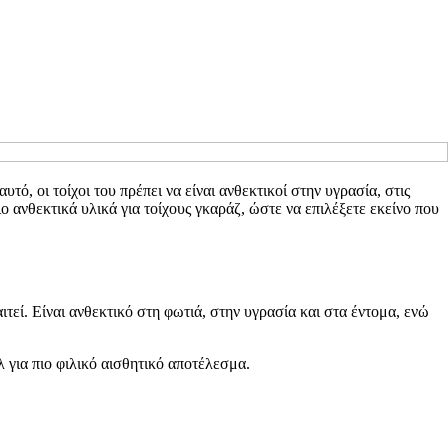
ό, οι τοίχοι του πρέπει να είναι ανθεκτικοί στην υγρασία, στις
 ανθεκτικά υλικά για τοίχους γκαράζ, ώστε να επιλέξετε εκείνο που
τεί. Είναι ανθεκτικό στη φωτιά, στην υγρασία και στα έντομα, ενώ
λ για πιο φιλικό αισθητικό αποτέλεσμα.