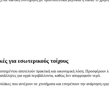
κές για εσωτερικούς τοίχους
 ινοτσιμέντου αποτελούν πρακτική και οικονομική λύση. Προσφέρουν 
 κατάλληλες για υγρά περιβάλλοντα, καθώς δεν απορροφούν νερό.
 πλάκες που αντέχουν σε χτυπήματα και επιτρέπουν την ανάρτηση εργ