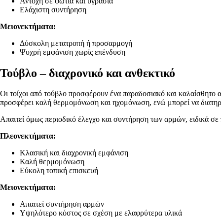
Αντοχή σε φωτιά και υγρασία
Ελάχιστη συντήρηση
Μειονεκτήματα:
Δύσκολη μετατροπή ή προσαρμογή
Ψυχρή εμφάνιση χωρίς επένδυση
Τούβλο – διαχρονικό και ανθεκτικό
Οι τοίχοι από τούβλο προσφέρουν ένα παραδοσιακό και καλαίσθητο απ
προσφέρει καλή θερμομόνωση και ηχομόνωση, ενώ μπορεί να διατηρη
Απαιτεί όμως περιοδικό έλεγχο και συντήρηση των αρμών, ειδικά σε 
Πλεονεκτήματα:
Κλασική και διαχρονική εμφάνιση
Καλή θερμομόνωση
Εύκολη τοπική επισκευή
Μειονεκτήματα:
Απαιτεί συντήρηση αρμών
Υψηλότερο κόστος σε σχέση με ελαφρύτερα υλικά