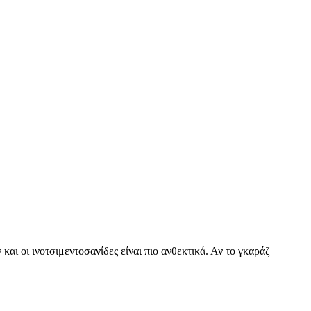
και οι ινοτσιμεντοσανίδες είναι πιο ανθεκτικά. Αν το γκαράζ