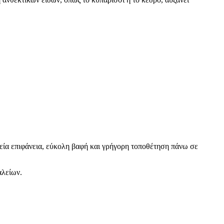
λεία επιφάνεια, εύκολη βαφή και γρήγορη τοποθέτηση πάνω σε
αλείων.