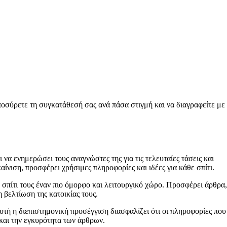
ποσύρετε τη συγκατάθεσή σας ανά πάσα στιγμή και να διαγραφείτε με
 να ενημερώσει τους αναγνώστες της για τις τελευταίες τάσεις και
ίνιση, προσφέρει χρήσιμες πληροφορίες και ιδέες για κάθε σπίτι.
 σπίτι τους έναν πιο όμορφο και λειτουργικό χώρο. Προσφέρει άρθρα,
 βελτίωση της κατοικίας τους.
Αυτή η διεπιστημονική προσέγγιση διασφαλίζει ότι οι πληροφορίες που
 και την εγκυρότητα των άρθρων.