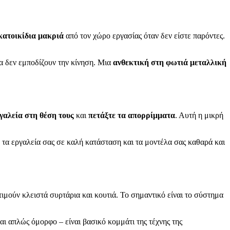
κατοικίδια μακριά
από τον χώρο εργασίας όταν δεν είστε παρόντες.
α δεν εμποδίζουν την κίνηση. Μια
ανθεκτική στη φωτιά μεταλλική
γαλεία στη θέση τους
και
πετάξτε τα απορρίμματα
. Αυτή η μικρή
 τα εργαλεία σας σε καλή κατάσταση και τα μοντέλα σας καθαρά και
τιμούν κλειστά συρτάρια και κουτιά. Το σημαντικό είναι το σύστημα
ναι απλώς όμορφο – είναι βασικό κομμάτι της τέχνης της