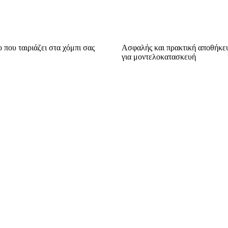
 που ταιριάζει στα χόμπι σας
Ασφαλής και πρακτική αποθήκε
για μοντελοκατασκευή