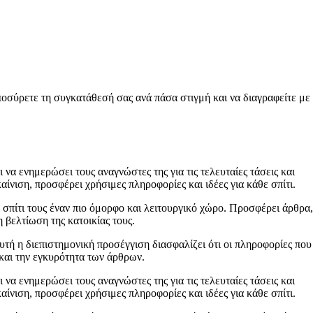
ποσύρετε τη συγκατάθεσή σας ανά πάσα στιγμή και να διαγραφείτε με
 να ενημερώσει τους αναγνώστες της για τις τελευταίες τάσεις και
ίνιση, προσφέρει χρήσιμες πληροφορίες και ιδέες για κάθε σπίτι.
 σπίτι τους έναν πιο όμορφο και λειτουργικό χώρο. Προσφέρει άρθρα,
 βελτίωση της κατοικίας τους.
Αυτή η διεπιστημονική προσέγγιση διασφαλίζει ότι οι πληροφορίες που
 και την εγκυρότητα των άρθρων.
 να ενημερώσει τους αναγνώστες της για τις τελευταίες τάσεις και
ίνιση, προσφέρει χρήσιμες πληροφορίες και ιδέες για κάθε σπίτι.