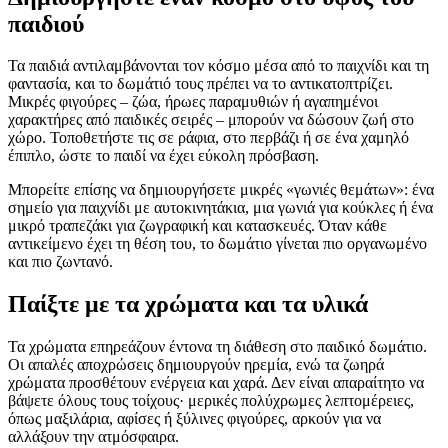
παιδιού
Τα παιδιά αντιλαμβάνονται τον κόσμο μέσα από το παιχνίδι και τη
φαντασία, και το δωμάτιό τους πρέπει να το αντικατοπτρίζει.
Μικρές φιγούρες – ζώα, ήρωες παραμυθιών ή αγαπημένοι
χαρακτήρες από παιδικές σειρές – μπορούν να δώσουν ζωή στο
χώρο. Τοποθετήστε τις σε ράφια, στο περβάζι ή σε ένα χαμηλό
έπιπλο, ώστε το παιδί να έχει εύκολη πρόσβαση.
Μπορείτε επίσης να δημιουργήσετε μικρές «γωνιές θεμάτων»: ένα
σημείο για παιχνίδι με αυτοκινητάκια, μια γωνιά για κούκλες ή ένα
μικρό τραπεζάκι για ζωγραφική και κατασκευές. Όταν κάθε
αντικείμενο έχει τη θέση του, το δωμάτιο γίνεται πιο οργανωμένο
και πιο ζωντανό.
Παίξτε με τα χρώματα και τα υλικά
Τα χρώματα επηρεάζουν έντονα τη διάθεση στο παιδικό δωμάτιο.
Οι απαλές αποχρώσεις δημιουργούν ηρεμία, ενώ τα ζωηρά
χρώματα προσθέτουν ενέργεια και χαρά. Δεν είναι απαραίτητο να
βάψετε όλους τους τοίχους· μερικές πολύχρωμες λεπτομέρειες,
όπως μαξιλάρια, αφίσες ή ξύλινες φιγούρες, αρκούν για να
αλλάξουν την ατμόσφαιρα.