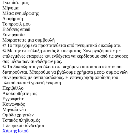
Γνωρίστε μας
Μήνυμα
Μέσα ενημέρωσης
Διαφήμιση
Το προφίλ μου
Ειδήσεις email
Συνεργασία
Μοιραστείτε μια συμβουλή
© Το περιεχόμενο προστατεύεται από πνευματικά δικαιώματα.
© Με την επιφύλαξη παντός δικαιώματος. Συνεργαζόμαστε με
επιλεγμένες εταιρείες και ενδέχεται να κερδίσουμε από τις αγορές
σας μέσω των συνδέσμων μας.
© Τα δικαιώματα για όλο το περιεχόμενο αυτού του ιστότοπου
διατηρούνται. Μπορούμε να βγάλουμε χρήματα μέσω συμφωνιών
συνεργασίας με αντιπροσώπους. Η επαναχρησιμοποίηση του
υλικού απαιτεί γραπτή έγκριση.
Περιβάλλο
Ακολουθήστε μας
Εγγραφείτε
Κοινωνικός
Μηνιαία νέα
Ομάδα χρηστών
Τοπικός πληθυσμός
Πλευρικοί σύνδεσμοι
Χάρτης Ιστού