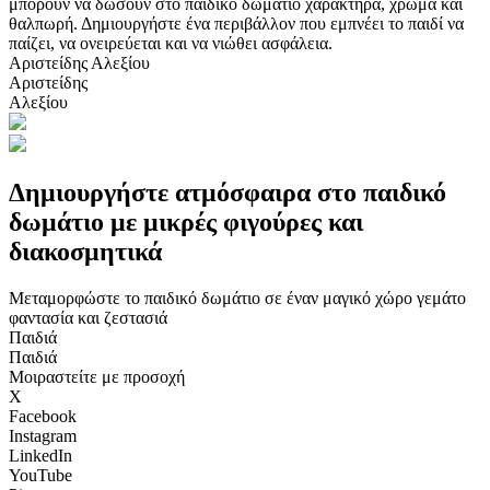
μπορούν να δώσουν στο παιδικό δωμάτιο χαρακτήρα, χρώμα και
θαλπωρή. Δημιουργήστε ένα περιβάλλον που εμπνέει το παιδί να
παίζει, να ονειρεύεται και να νιώθει ασφάλεια.
Αριστείδης Αλεξίου
Αριστείδης
Αλεξίου
Δημιουργήστε ατμόσφαιρα στο παιδικό
δωμάτιο με μικρές φιγούρες και
διακοσμητικά
Μεταμορφώστε το παιδικό δωμάτιο σε έναν μαγικό χώρο γεμάτο
φαντασία και ζεστασιά
Παιδιά
Παιδιά
Μοιραστείτε με προσοχή
X
Facebook
Instagram
LinkedIn
YouTube