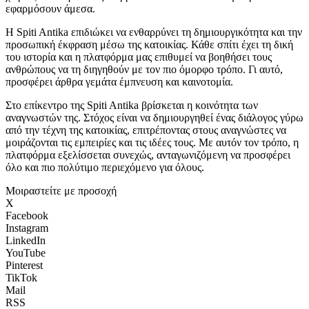
εφαρμόσουν άμεσα.
Η Spiti Antika επιδιώκει να ενθαρρύνει τη δημιουργικότητα και την
προσωπική έκφραση μέσω της κατοικίας. Κάθε σπίτι έχει τη δική
του ιστορία και η πλατφόρμα μας επιθυμεί να βοηθήσει τους
ανθρώπους να τη διηγηθούν με τον πιο όμορφο τρόπο. Γι αυτό,
προσφέρει άρθρα γεμάτα έμπνευση και καινοτομία.
Στο επίκεντρο της Spiti Antika βρίσκεται η κοινότητα των
αναγνωστών της. Στόχος είναι να δημιουργηθεί ένας διάλογος γύρω
από την τέχνη της κατοικίας, επιτρέποντας στους αναγνώστες να
μοιράζονται τις εμπειρίες και τις ιδέες τους. Με αυτόν τον τρόπο, η
πλατφόρμα εξελίσσεται συνεχώς, ανταγωνιζόμενη να προσφέρει
όλο και πιο πολύτιμο περιεχόμενο για όλους.
Μοιραστείτε με προσοχή
X
Facebook
Instagram
LinkedIn
YouTube
Pinterest
TikTok
Mail
RSS