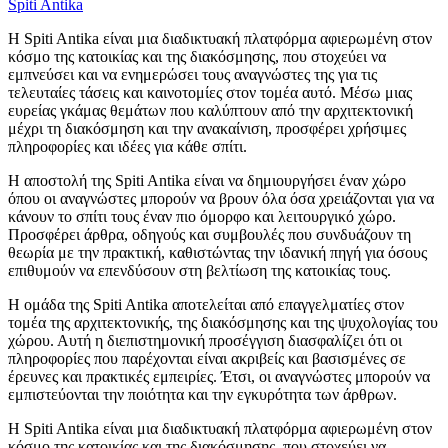
Spiti Antika
Η Spiti Antika είναι μια διαδικτυακή πλατφόρμα αφιερωμένη στον
κόσμο της κατοικίας και της διακόσμησης, που στοχεύει να
εμπνεύσει και να ενημερώσει τους αναγνώστες της για τις
τελευταίες τάσεις και καινοτομίες στον τομέα αυτό. Μέσω μιας
ευρείας γκάμας θεμάτων που καλύπτουν από την αρχιτεκτονική
μέχρι τη διακόσμηση και την ανακαίνιση, προσφέρει χρήσιμες
πληροφορίες και ιδέες για κάθε σπίτι.
Η αποστολή της Spiti Antika είναι να δημιουργήσει έναν χώρο
όπου οι αναγνώστες μπορούν να βρουν όλα όσα χρειάζονται για να
κάνουν το σπίτι τους έναν πιο όμορφο και λειτουργικό χώρο.
Προσφέρει άρθρα, οδηγούς και συμβουλές που συνδυάζουν τη
θεωρία με την πρακτική, καθιστώντας την ιδανική πηγή για όσους
επιθυμούν να επενδύσουν στη βελτίωση της κατοικίας τους.
Η ομάδα της Spiti Antika αποτελείται από επαγγελματίες στον
τομέα της αρχιτεκτονικής, της διακόσμησης και της ψυχολογίας του
χώρου. Αυτή η διεπιστημονική προσέγγιση διασφαλίζει ότι οι
πληροφορίες που παρέχονται είναι ακριβείς και βασισμένες σε
έρευνες και πρακτικές εμπειρίες. Έτσι, οι αναγνώστες μπορούν να
εμπιστεύονται την ποιότητα και την εγκυρότητα των άρθρων.
Η Spiti Antika είναι μια διαδικτυακή πλατφόρμα αφιερωμένη στον
κόσμο της κατοικίας και της διακόσμησης, που στοχεύει να