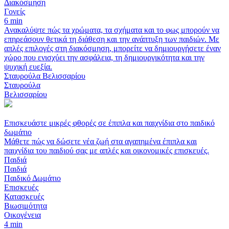
Διακόσμηση
Γονείς
6 min
Ανακαλύψτε πώς τα χρώματα, τα σχήματα και το φως μπορούν να
επηρεάσουν θετικά τη διάθεση και την ανάπτυξη των παιδιών. Με
απλές επιλογές στη διακόσμηση, μπορείτε να δημιουργήσετε έναν
χώρο που ενισχύει την ασφάλεια, τη δημιουργικότητα και την
ψυχική ευεξία.
Σταυρούλα Βελισσαρίου
Σταυρούλα
Βελισσαρίου
Επισκευάστε μικρές φθορές σε έπιπλα και παιχνίδια στο παιδικό
δωμάτιο
Μάθετε πώς να δώσετε νέα ζωή στα αγαπημένα έπιπλα και
παιχνίδια του παιδιού σας με απλές και οικονομικές επισκευές.
Παιδιά
Παιδιά
Παιδικό Δωμάτιο
Επισκευές
Κατασκευές
Βιωσιμότητα
Οικογένεια
4 min