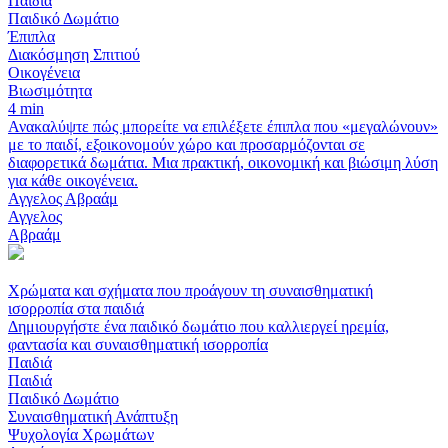
Παιδιά
Παιδικό Δωμάτιο
Έπιπλα
Διακόσμηση Σπιτιού
Οικογένεια
Βιωσιμότητα
4 min
Ανακαλύψτε πώς μπορείτε να επιλέξετε έπιπλα που «μεγαλώνουν»
με το παιδί, εξοικονομούν χώρο και προσαρμόζονται σε
διαφορετικά δωμάτια. Μια πρακτική, οικονομική και βιώσιμη λύση
για κάθε οικογένεια.
Αγγελος Αβραάμ
Αγγελος
Αβραάμ
Χρώματα και σχήματα που προάγουν τη συναισθηματική
ισορροπία στα παιδιά
Δημιουργήστε ένα παιδικό δωμάτιο που καλλιεργεί ηρεμία,
φαντασία και συναισθηματική ισορροπία
Παιδιά
Παιδιά
Παιδικό Δωμάτιο
Συναισθηματική Ανάπτυξη
Ψυχολογία Χρωμάτων