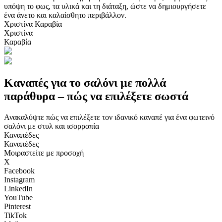
υπόψη το φως, τα υλικά και τη διάταξη, ώστε να δημιουργήσετε
ένα άνετο και καλαίσθητο περιβάλλον.
Χριστίνα Καραβία
Χριστίνα
Καραβία
Καναπές για το σαλόνι με πολλά
παράθυρα – πώς να επιλέξετε σωστά
Ανακαλύψτε πώς να επιλέξετε τον ιδανικό καναπέ για ένα φωτεινό
σαλόνι με στυλ και ισορροπία
Καναπέδες
Καναπέδες
Μοιραστείτε με προσοχή
X
Facebook
Instagram
LinkedIn
YouTube
Pinterest
TikTok