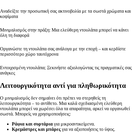
Αναδείξτε την προσωπική σας ακτινοβολία με τα σωστά χρώματα και
κοψίματα
Μινιμαλισμός στην πράξη: Μια ελεύθερη ντουλάπα μπορεί να κάνει
όλη τη διαφορά
Οργανώστε τη ντουλάπα σας ανάλογα με την εποχή – και κερδίστε
περισσότερο χώρο ταυτόχρονα
Εντοιχισμένη ντουλάπα; Ξεκινήστε αξιολογώντας τις πραγματικές σας
ανάγκες
Λειτουργικότητα αντί για πληθωρικότητα
Ο μινιμαλισμός δεν σημαίνει ότι πρέπει να στερηθείς τη
λειτουργικότητα – το αντίθετο. Μια καλά σχεδιασμένη ελεύθερη
ντουλάπα μπορεί να χωρέσει όλα τα απαραίτητα, αρκεί να οργανωθεί
σωστά. Μπορείς να χρησιμοποιήσεις:
Ράφια και συρτάρια
για μικροαντικείμενα.
Κρεμάστρες και μπάρες
για να αξιοποιήσεις το ύψος.