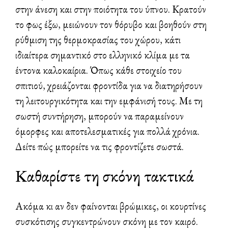
στην άνεση και στην ποιότητα του ύπνου. Κρατούν
το φως έξω, μειώνουν τον θόρυβο και βοηθούν στη
ρύθμιση της θερμοκρασίας του χώρου, κάτι
ιδιαίτερα σημαντικό στο ελληνικό κλίμα με τα
έντονα καλοκαίρια. Όπως κάθε στοιχείο του
σπιτιού, χρειάζονται φροντίδα για να διατηρήσουν
τη λειτουργικότητα και την εμφάνισή τους. Με τη
σωστή συντήρηση, μπορούν να παραμείνουν
όμορφες και αποτελεσματικές για πολλά χρόνια.
Δείτε πώς μπορείτε να τις φροντίζετε σωστά.
Καθαρίστε τη σκόνη τακτικά
Ακόμα κι αν δεν φαίνονται βρώμικες, οι κουρτίνες
συσκότισης συγκεντρώνουν σκόνη με τον καιρό.