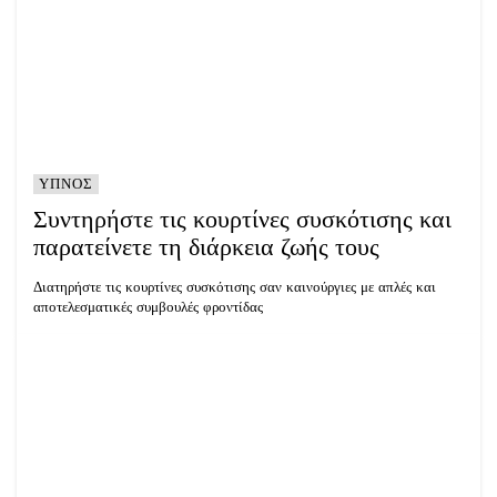
ΥΠΝΟΣ
Συντηρήστε τις κουρτίνες συσκότισης και
παρατείνετε τη διάρκεια ζωής τους
Διατηρήστε τις κουρτίνες συσκότισης σαν καινούργιες με απλές και
αποτελεσματικές συμβουλές φροντίδας