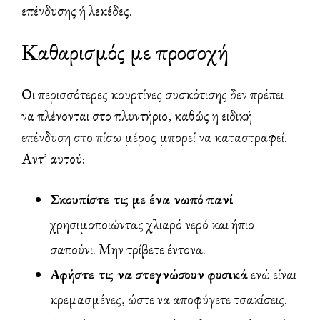
επένδυσης ή λεκέδες.
Καθαρισμός με προσοχή
Οι περισσότερες κουρτίνες συσκότισης δεν πρέπει
να πλένονται στο πλυντήριο, καθώς η ειδική
επένδυση στο πίσω μέρος μπορεί να καταστραφεί.
Αντ’ αυτού:
Σκουπίστε τις με ένα νωπό πανί
χρησιμοποιώντας χλιαρό νερό και ήπιο
σαπούνι. Μην τρίβετε έντονα.
Αφήστε τις να στεγνώσουν φυσικά
ενώ είναι
κρεμασμένες, ώστε να αποφύγετε τσακίσεις.