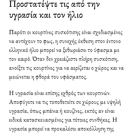
Προστατέψτε τις από την
υγρασία και τον ήλιο
Παρότι οι κουρτίνες συσκότισης είναι σχεδιασμένες
να αντέχουν το φως, η συνεχής έκθεση στον έντονο
ελληνικό ήλιο μπορεί να ξεθωριάσει το ύφασμα με
τον καιρό. Όταν δεν χρειάζεστε πλήρη συσκότιση,
ανοίξτε τις κουρτίνες για να αερίζεται ο χώρος και να
μειώνεται η φθορά του υφάσματος.
Η υγρασία είναι επίσης εχθρός των κουρτινών.
Αποφύγετε να τις τοποθετείτε σε χώρους με υψηλή
υγρασία, όπως μπάνια ή κουζίνες, εκτός αν είναι
ειδικά κατασκευασμένες για τέτοιες συνθήκες. Η
υγρασία μπορεί να προκαλέσει αποκόλληση της