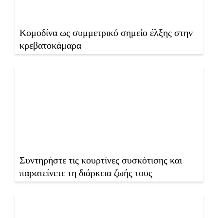
Κομοδίνα ως συμμετρικό σημείο έλξης στην
κρεβατοκάμαρα
Συντηρήστε τις κουρτίνες συσκότισης και
παρατείνετε τη διάρκεια ζωής τους