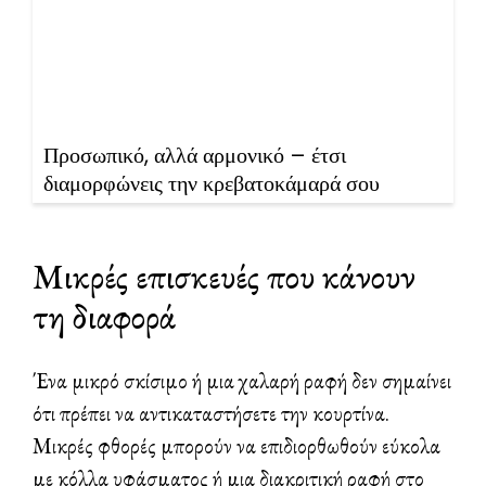
Προσωπικό, αλλά αρμονικό – έτσι
διαμορφώνεις την κρεβατοκάμαρά σου
Μικρές επισκευές που κάνουν
τη διαφορά
Ένα μικρό σκίσιμο ή μια χαλαρή ραφή δεν σημαίνει
ότι πρέπει να αντικαταστήσετε την κουρτίνα.
Μικρές φθορές μπορούν να επιδιορθωθούν εύκολα
με κόλλα υφάσματος ή μια διακριτική ραφή στο