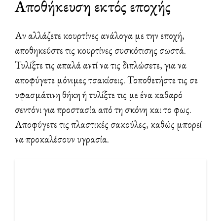
Αποθήκευση εκτός εποχής
Αν αλλάζετε κουρτίνες ανάλογα με την εποχή,
αποθηκεύστε τις κουρτίνες συσκότισης σωστά.
Τυλίξτε τις απαλά αντί να τις διπλώσετε, για να
αποφύγετε μόνιμες τσακίσεις. Τοποθετήστε τις σε
υφασμάτινη θήκη ή τυλίξτε τις με ένα καθαρό
σεντόνι για προστασία από τη σκόνη και το φως.
Αποφύγετε τις πλαστικές σακούλες, καθώς μπορεί
να προκαλέσουν υγρασία.