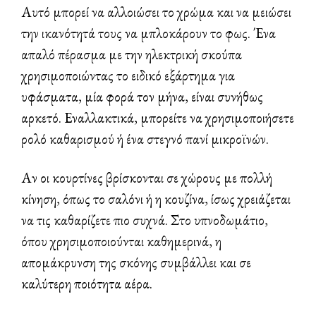
Αυτό μπορεί να αλλοιώσει το χρώμα και να μειώσει
την ικανότητά τους να μπλοκάρουν το φως. Ένα
απαλό πέρασμα με την ηλεκτρική σκούπα
χρησιμοποιώντας το ειδικό εξάρτημα για
υφάσματα, μία φορά τον μήνα, είναι συνήθως
αρκετό. Εναλλακτικά, μπορείτε να χρησιμοποιήσετε
ρολό καθαρισμού ή ένα στεγνό πανί μικροϊνών.
Αν οι κουρτίνες βρίσκονται σε χώρους με πολλή
κίνηση, όπως το σαλόνι ή η κουζίνα, ίσως χρειάζεται
να τις καθαρίζετε πιο συχνά. Στο υπνοδωμάτιο,
όπου χρησιμοποιούνται καθημερινά, η
απομάκρυνση της σκόνης συμβάλλει και σε
καλύτερη ποιότητα αέρα.