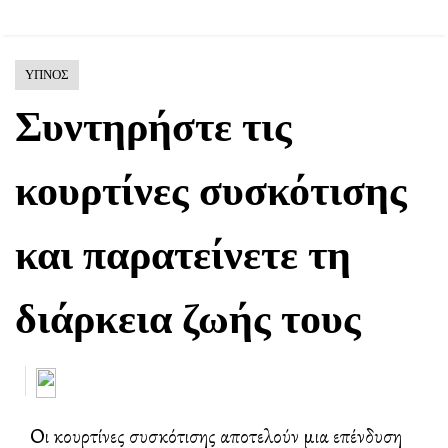
ΥΠΝΟΣ
Συντηρήστε τις
κουρτίνες συσκότισης
και παρατείνετε τη
διάρκεια ζωής τους
Οι κουρτίνες συσκότισης αποτελούν μια επένδυση