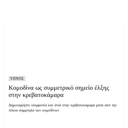
ΥΠΝΟΣ
Κομοδίνα ως συμμετρικό σημείο έλξης
στην κρεβατοκάμαρα
Δημιουργήστε ισορροπία και στυλ στην κρεβατοκάμαρα μέσα από την
τέλεια συμμετρία των κομοδίνων