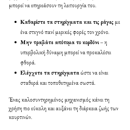
μπορεί να επηρεάσουν τη λειτουργία του.
Καθαρίστε τα στηρίγματα και τις ράγες
με
ένα στεγνό πανί μερικές φορές τον χρόνο.
Μην τραβάτε απότομα το κορδόνι
– η
υπερβολική δύναμη μπορεί να προκαλέσει
φθορά.
Ελέγχετε τα στηρίγματα
ώστε να είναι
σταθερά και τοποθετημένα σωστά.
Ένας καλοσυντηρημένος μηχανισμός κάνει τη
χρήση πιο εύκολη και αυξάνει τη διάρκεια ζωής των
κουρτινών.