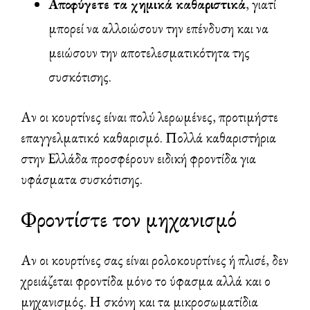
Αποφύγετε τα χημικά καθαριστικά
, γιατί
μπορεί να αλλοιώσουν την επένδυση και να
μειώσουν την αποτελεσματικότητα της
συσκότισης.
Αν οι κουρτίνες είναι πολύ λερωμένες, προτιμήστε
επαγγελματικό καθαρισμό. Πολλά καθαριστήρια
στην Ελλάδα προσφέρουν ειδική φροντίδα για
υφάσματα συσκότισης.
Φροντίστε τον μηχανισμό
Αν οι κουρτίνες σας είναι ρολοκουρτίνες ή πλισέ, δεν
χρειάζεται φροντίδα μόνο το ύφασμα αλλά και ο
μηχανισμός. Η σκόνη και τα μικροσωματίδια