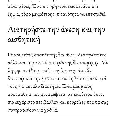
πίσω μέρος. Όσο πιο γρήγορα επισκευάσετε τη
ζημιά, τόσο μικρότερη η πιθανότητα να επεκταθεί.
Διατηρήστε την άνεση και την
αισθητική
Οι κουρτίνες συσκότισης δεν είναι μόνο πρακτικές,
αλλά και σημαντικό στοιχείο της διακόσμησης. Με
λίγη φροντίδα μερικές φορές τον χρόνο, θα
διατηρήσουν την εμφάνιση και τη λειτουργικότητά
τους για μεγάλο διάστημα. Είναι μια μικρή
προσπάθεια που ανταμείβεται με καλύτερο ύπνο,
πιο ευχάριστο περιβάλλον και κουρτίνες που θα σας
συντροφεύουν για χρόνια.