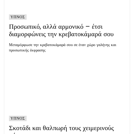
ΥΠΝΟΣ
Προσωπικό, αλλά αρμονικό – έτσι
διαμορφώνεις την κρεβατοκάμαρά σου
Μεταμόρφωσε την κρεβατοκάμαρά σου σε έναν χώρο γαλήνης και
προσωπικής έκφρασης
ΥΠΝΟΣ
Σκοτάδι και θαλπωρή τους χειμερινούς